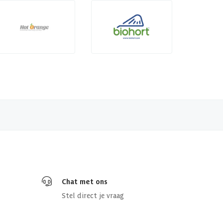
Chat met ons
Stel direct je vraag