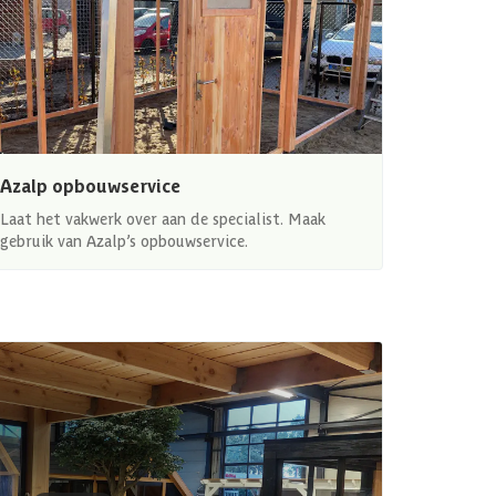
Azalp opbouwservice
Laat het vakwerk over aan de specialist. Maak
gebruik van Azalp’s opbouwservice.