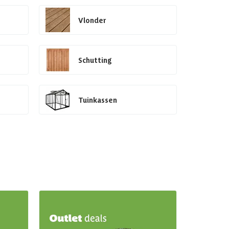
Vlonder
Schutting
Tuinkassen