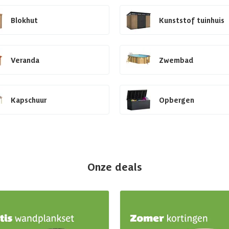
Blokhut
Kunststof tuinhuis
Veranda
Zwembad
Kapschuur
Opbergen
Onze deals