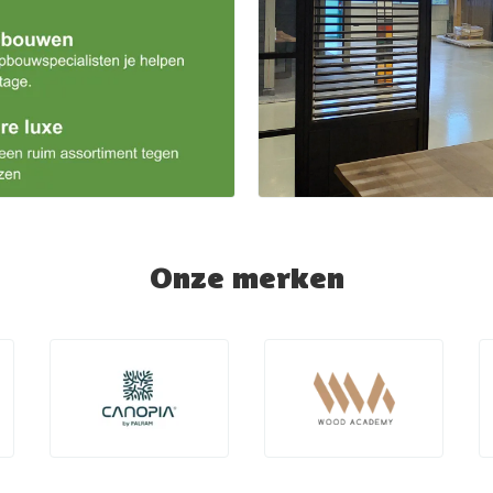
Onze merken