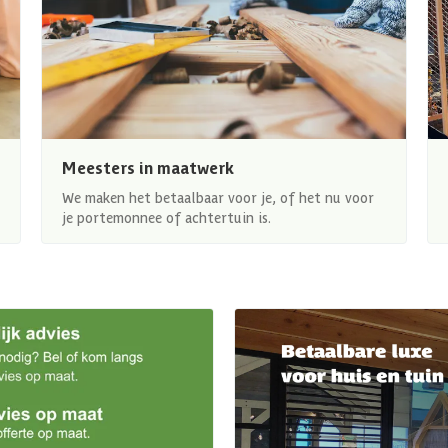
Meesters in maatwerk
We maken het betaalbaar voor je, of het nu voor
je portemonnee of achtertuin is.