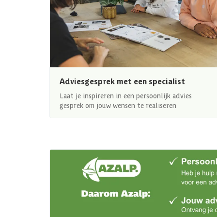
Adviesgesprek met een specialist
Laat je inspireren in een persoonlijk advies
gesprek om jouw wensen te realiseren