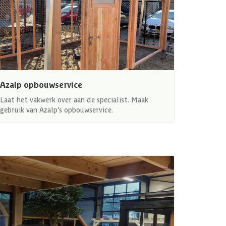
Azalp opbouwservice
Laat het vakwerk over aan de specialist. Maak
gebruik van Azalp’s opbouwservice.