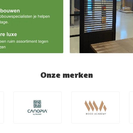
Onze merken