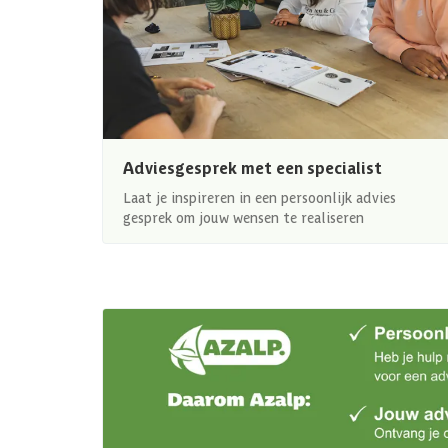
Adviesgesprek met een specialist
Laat je inspireren in een persoonlijk advies
gesprek om jouw wensen te realiseren