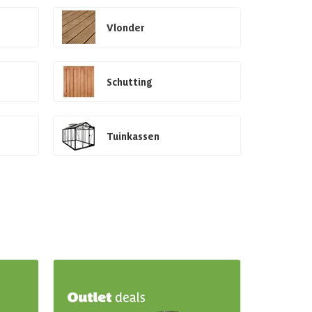
Vlonder
Schutting
Tuinkassen