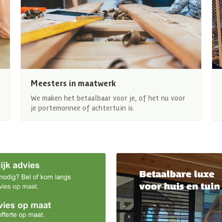
Meesters in maatwerk
We maken het betaalbaar voor je, of het nu voor
je portemonnee of achtertuin is.