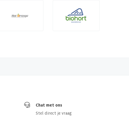
Chat met ons
Stel direct je vraag