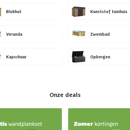
Blokhut
Kunststof tuinhuis
Veranda
Zwembad
Kapschuur
Opbergen
Onze deals