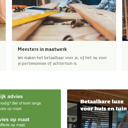
Meesters in maatwerk
We maken het betaalbaar voor je, of het nu voor
je portemonnee of achtertuin is.