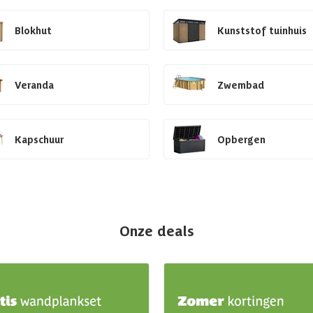
Blokhut
Kunststof tuinhuis
Veranda
Zwembad
Kapschuur
Opbergen
Onze deals