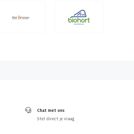
Chat met ons
Stel direct je vraag