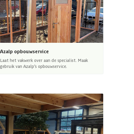
Azalp opbouwservice
Laat het vakwerk over aan de specialist. Maak
gebruik van Azalp’s opbouwservice.