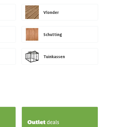
Vlonder
Schutting
Tuinkassen