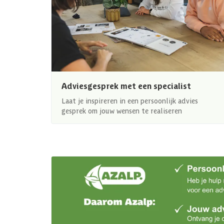
Adviesgesprek met een specialist
Laat je inspireren in een persoonlijk advies
gesprek om jouw wensen te realiseren