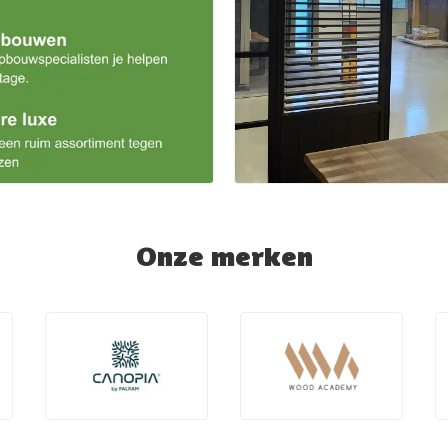
Onze merken