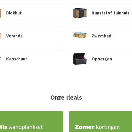
Blokhut
Kunststof tuinhuis
Veranda
Zwembad
Kapschuur
Opbergen
Onze deals