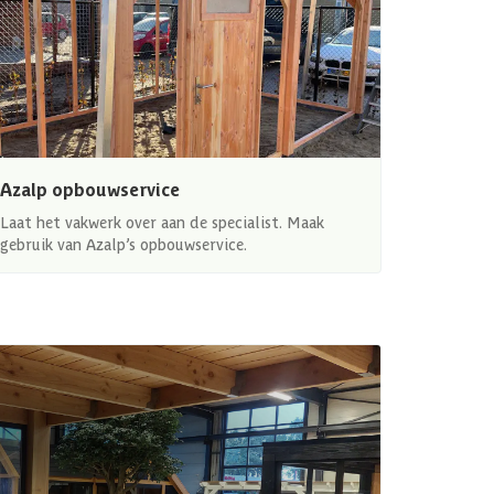
Azalp opbouwservice
Laat het vakwerk over aan de specialist. Maak
gebruik van Azalp’s opbouwservice.