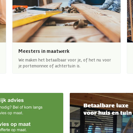
Meesters in maatwerk
We maken het betaalbaar voor je, of het nu voor
je portemonnee of achtertuin is.