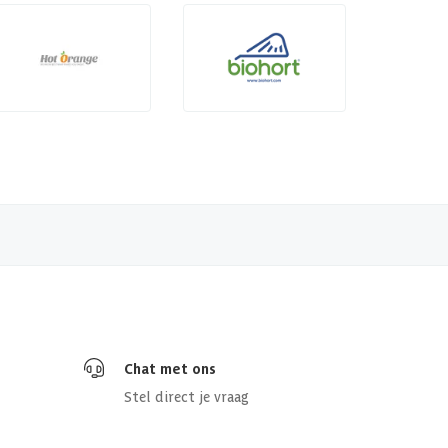
Chat met ons
Stel direct je vraag