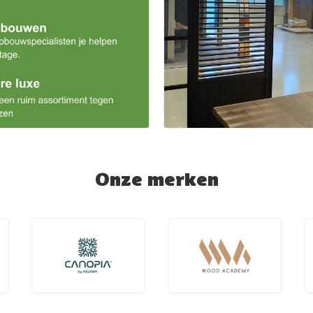
Onze merken