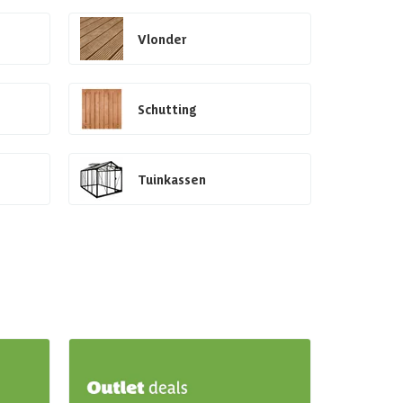
Vlonder
Schutting
Tuinkassen