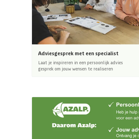
Adviesgesprek met een specialist
Laat je inspireren in een persoonlijk advies
gesprek om jouw wensen te realiseren