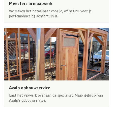
Meesters in maatwerk
We maken het betaalbaar voor je, of het nu voor je
portemonnee of achtertuin is.
Azalp opbouwservice
Laat het vakwerk over aan de specialist. Maak gebruik van
Azalp’s opbouwservice.