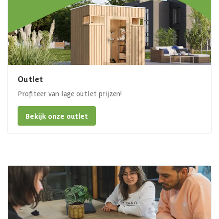
Outlet
Profiteer van lage outlet prijzen!
Bekijk onze outlet