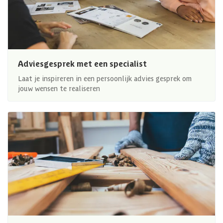
Adviesgesprek met een specialist
Laat je inspireren in een persoonlijk advies gesprek om
jouw wensen te realiseren