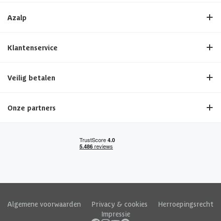
Azalp
Klantenservice
Veilig betalen
Onze partners
Algemene voorwaarden
|
Privacy & cookies
|
Herroepingsrecht
|
Impressie