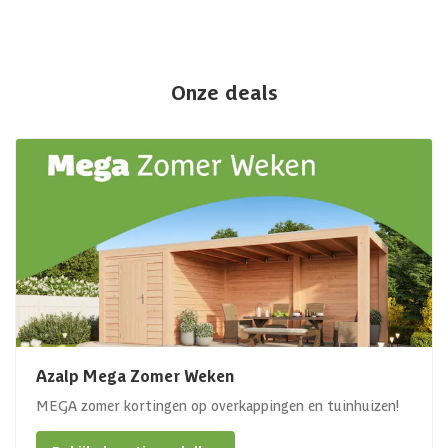
Onze deals
Azalp Mega Zomer Weken
MEGA zomer kortingen op overkappingen en tuinhuizen!