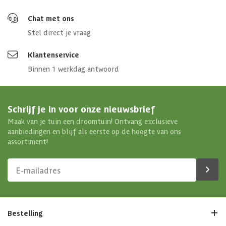
Chat met ons
Stel direct je vraag
Klantenservice
Binnen 1 werkdag antwoord
Schrijf je in voor onze nieuwsbrief
Maak van je tuin een droomtuin! Ontvang exclusieve
aanbiedingen en blijf als eerste op de hoogte van ons
assortiment!
Bestelling