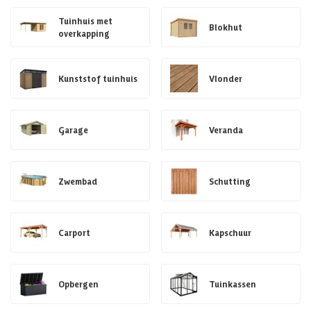
Tuinhuis met
Blokhut
overkapping
Kunststof tuinhuis
Vlonder
Garage
Veranda
Zwembad
Schutting
Carport
Kapschuur
Opbergen
Tuinkassen