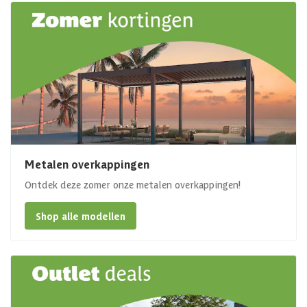
Metalen overkappingen
Ontdek deze zomer onze metalen overkappingen!
Shop alle modellen