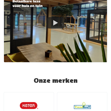
Onze merken