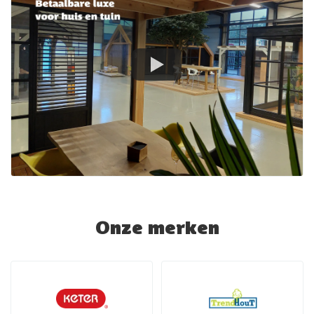
Onze merken