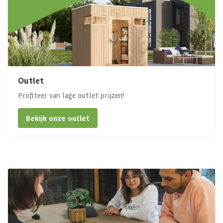
Outlet
Profiteer van lage outlet prijzen!
Bekijk onze outlet