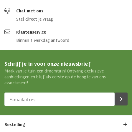
Chat met ons
Stel direct je vraag
Klantenservice
Binnen 1 werkdag antwoord
Schrijf je in voor onze nieuwsbrief
Maak van je tuin een droomtuin! Ontvang exclusieve
aanbiedingen en blijf als eerste op de hoogte van ons
assortiment!
Bestelling