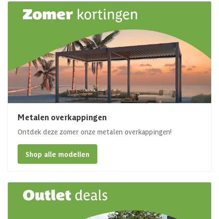
Metalen overkappingen
Ontdek deze zomer onze metalen overkappingen!
Shop alle modellen