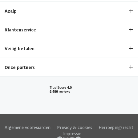
Azalp
Klantenservice
Veilig betalen
Onze partners
Algemene voorwaarden
|
Privacy & cookies
|
Herroepingsrecht
|
Impressie