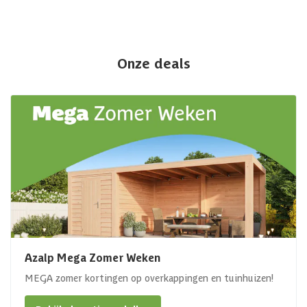
Onze deals
Azalp Mega Zomer Weken
MEGA zomer kortingen op overkappingen en tuinhuizen!