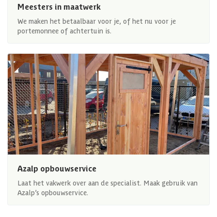
Meesters in maatwerk
We maken het betaalbaar voor je, of het nu voor je
portemonnee of achtertuin is.
Azalp opbouwservice
Laat het vakwerk over aan de specialist. Maak gebruik van
Azalp’s opbouwservice.