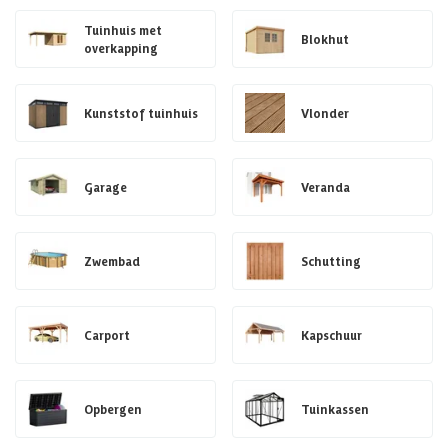
Tuinhuis met
Blokhut
overkapping
Kunststof tuinhuis
Vlonder
Garage
Veranda
Zwembad
Schutting
Carport
Kapschuur
Opbergen
Tuinkassen