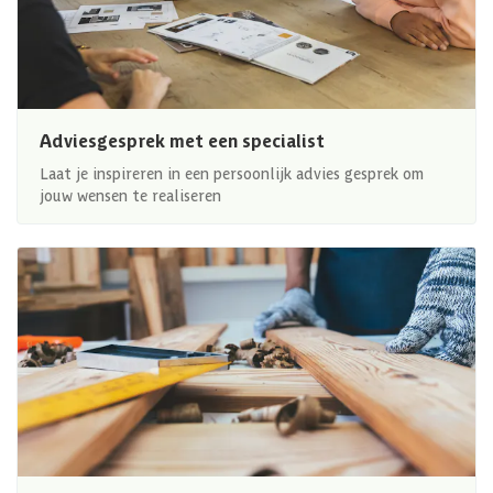
Adviesgesprek met een specialist
Laat je inspireren in een persoonlijk advies gesprek om
jouw wensen te realiseren