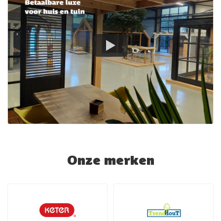
Onze merken