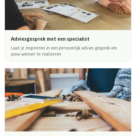
Adviesgesprek met een specialist
Laat je inspireren in een persoonlijk advies gesprek om
jouw wensen te realiseren