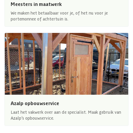
Meesters in maatwerk
We maken het betaalbaar voor je, of het nu voor je
portemonnee of achtertuin is.
Azalp opbouwservice
Laat het vakwerk over aan de specialist. Maak gebruik van
Azalp’s opbouwservice.