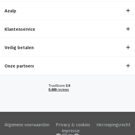
Azalp
Klantenservice
Veilig betalen
Onze partners
Algemene voorwaarden
|
Privacy & cookies
|
Herroepingsrecht
|
Impressie