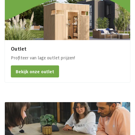
Outlet
Profiteer van lage outlet prijzen!
Bekijk onze outlet