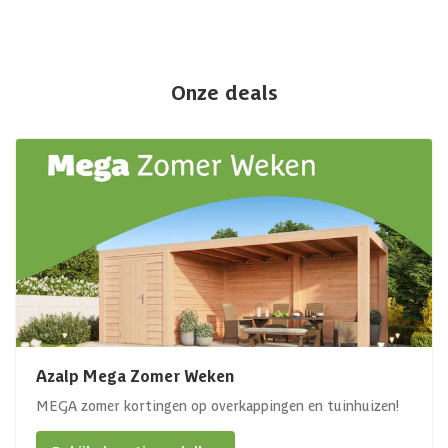
Onze deals
Azalp Mega Zomer Weken
MEGA zomer kortingen op overkappingen en tuinhuizen!