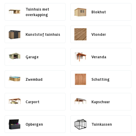
Tuinhuis met
Blokhut
overkapping
Kunststof tuinhuis
Vlonder
Garage
Veranda
Zwembad
Schutting
Carport
Kapschuur
Opbergen
Tuinkassen