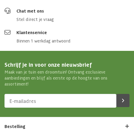
Chat met ons
Stel direct je vraag
Klantenservice
Binnen 1 werkdag antwoord
Schrijf je in voor onze nieuwsbrief
Maak van je tuin een droomtuin! Ontvang exclusieve
aanbiedingen en blijf als eerste op de hoogte van ons
assortiment!
Bestelling