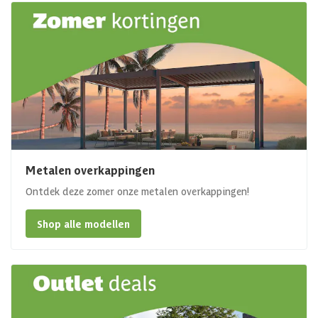
Metalen overkappingen
Ontdek deze zomer onze metalen overkappingen!
Shop alle modellen