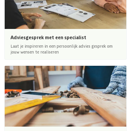
Adviesgesprek met een specialist
Laat je inspireren in een persoonlijk advies gesprek om
jouw wensen te realiseren