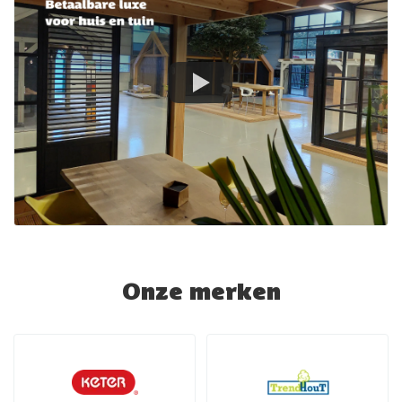
Onze merken