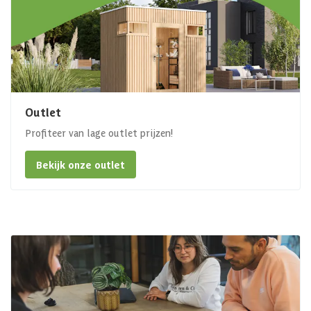
Outlet
Profiteer van lage outlet prijzen!
Bekijk onze outlet