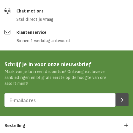
Chat met ons
Stel direct je vraag
Klantenservice
Binnen 1 werkdag antwoord
Schrijf je in voor onze nieuwsbrief
Maak van je tuin een droomtuin! Ontvang exclusieve
aanbiedingen en blijf als eerste op de hoogte van ons
assortiment!
Bestelling