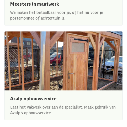
Meesters in maatwerk
We maken het betaalbaar voor je, of het nu voor je
portemonnee of achtertuin is.
Azalp opbouwservice
Laat het vakwerk over aan de specialist. Maak gebruik van
Azalp’s opbouwservice.