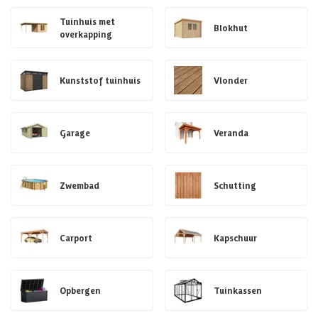
Tuinhuis met
Blokhut
overkapping
Kunststof tuinhuis
Vlonder
Garage
Veranda
Zwembad
Schutting
Carport
Kapschuur
Opbergen
Tuinkassen