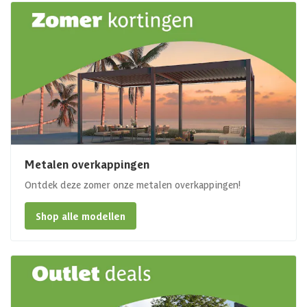
Metalen overkappingen
Ontdek deze zomer onze metalen overkappingen!
Shop alle modellen