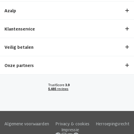
Azalp
Klantenservice
Veilig betalen
Onze partners
Algemene voorwaarden
|
Privacy & cookies
|
Herroepingsrecht
|
Impressie