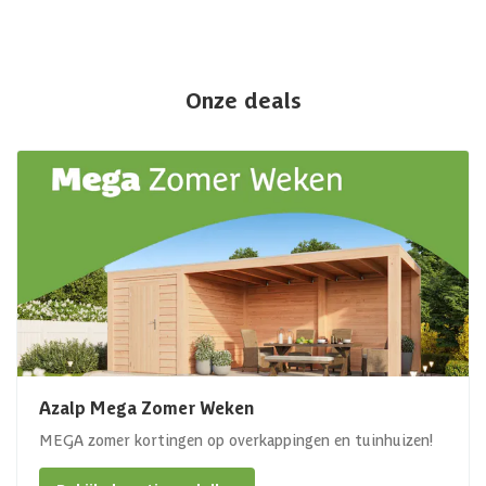
Onze deals
Azalp Mega Zomer Weken
MEGA zomer kortingen op overkappingen en tuinhuizen!