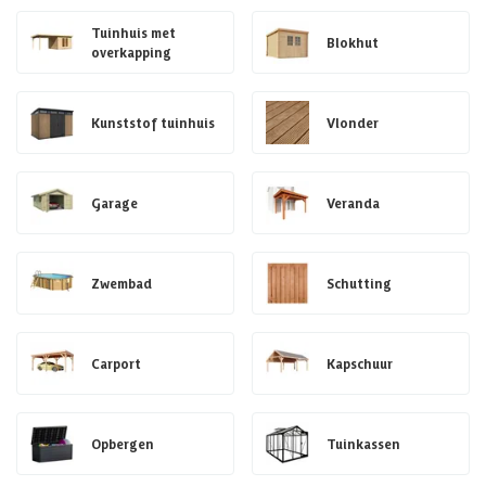
Tuinhuis met
Blokhut
overkapping
Kunststof tuinhuis
Vlonder
Garage
Veranda
Zwembad
Schutting
Carport
Kapschuur
Opbergen
Tuinkassen