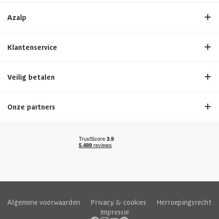
Azalp
Klantenservice
Veilig betalen
Onze partners
Algemene voorwaarden
|
Privacy & cookies
|
Herroepingsrecht
|
Impressie