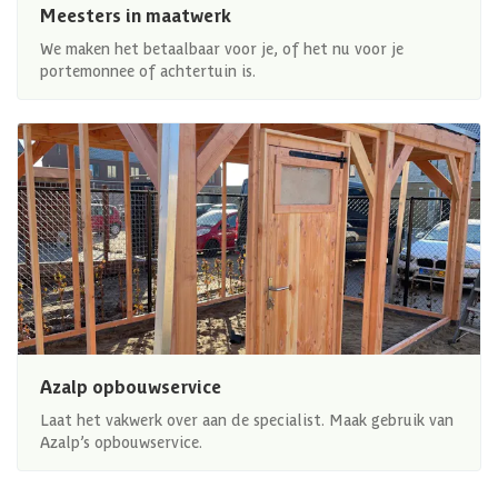
Meesters in maatwerk
We maken het betaalbaar voor je, of het nu voor je
portemonnee of achtertuin is.
Azalp opbouwservice
Laat het vakwerk over aan de specialist. Maak gebruik van
Azalp’s opbouwservice.