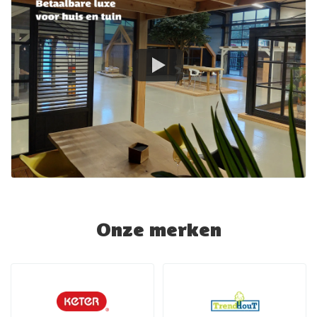
Onze merken