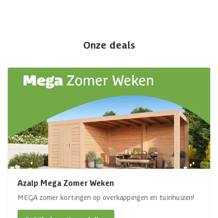
Onze deals
Azalp Mega Zomer Weken
MEGA zomer kortingen op overkappingen en tuinhuizen!