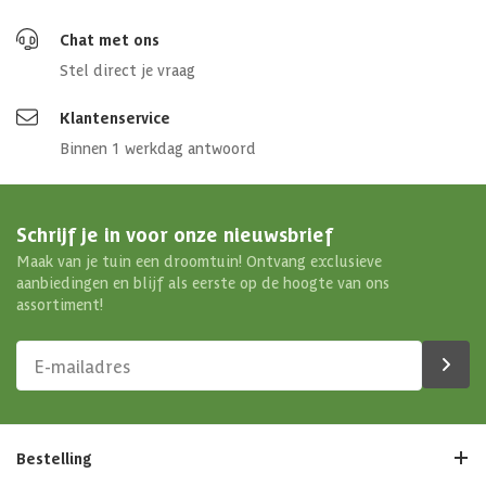
Chat met ons
Stel direct je vraag
Klantenservice
Binnen 1 werkdag antwoord
Schrijf je in voor onze nieuwsbrief
Maak van je tuin een droomtuin! Ontvang exclusieve
aanbiedingen en blijf als eerste op de hoogte van ons
assortiment!
Bestelling