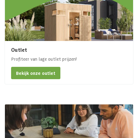
Outlet
Profiteer van lage outlet prijzen!
Bekijk onze outlet