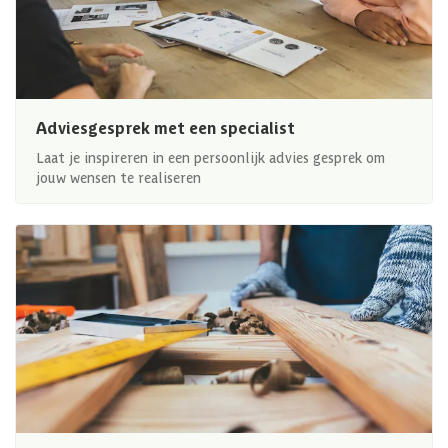
Adviesgesprek met een specialist
Laat je inspireren in een persoonlijk advies gesprek om
jouw wensen te realiseren