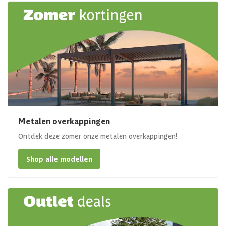
Metalen overkappingen
Ontdek deze zomer onze metalen overkappingen!
Shop alle modellen