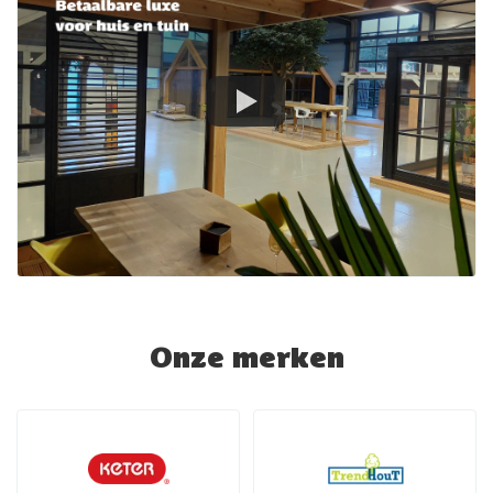
Onze merken