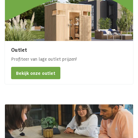
Outlet
Profiteer van lage outlet prijzen!
Bekijk onze outlet