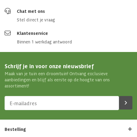
Chat met ons
Stel direct je vraag
Klantenservice
Binnen 1 werkdag antwoord
Schrijf je in voor onze nieuwsbrief
Maak van je tuin een droomtuin! Ontvang exclusieve
aanbiedingen en blijf als eerste op de hoogte van ons
assortiment!
Bestelling