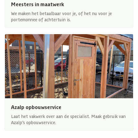
Meesters in maatwerk
We maken het betaalbaar voor je, of het nu voor je
portemonnee of achtertuin is.
Azalp opbouwservice
Laat het vakwerk over aan de specialist. Maak gebruik van
Azalp’s opbouwservice.