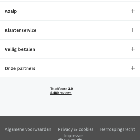
Azalp
Klantenservice
Veilig betalen
Onze partners
Algemene voorwaarden
|
Privacy & cookies
|
Herroepingsrecht
|
Impressie