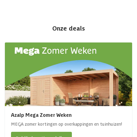
Onze deals
Azalp Mega Zomer Weken
MEGA zomer kortingen op overkappingen en tuinhuizen!