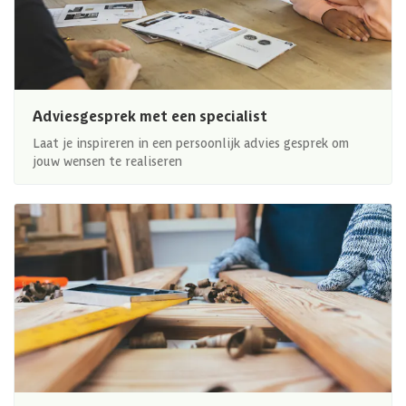
Adviesgesprek met een specialist
Laat je inspireren in een persoonlijk advies gesprek om
jouw wensen te realiseren