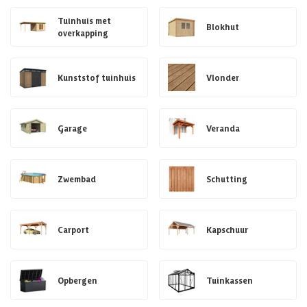
Tuinhuis met
Blokhut
overkapping
Kunststof tuinhuis
Vlonder
Garage
Veranda
Zwembad
Schutting
Carport
Kapschuur
Opbergen
Tuinkassen