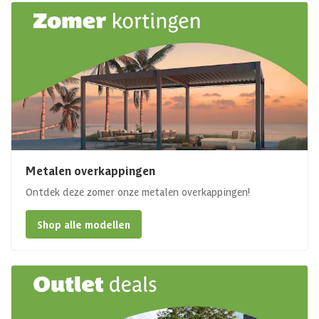
Metalen overkappingen
Ontdek deze zomer onze metalen overkappingen!
Shop alle modellen