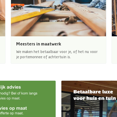
Meesters in maatwerk
We maken het betaalbaar voor je, of het nu voor
je portemonnee of achtertuin is.