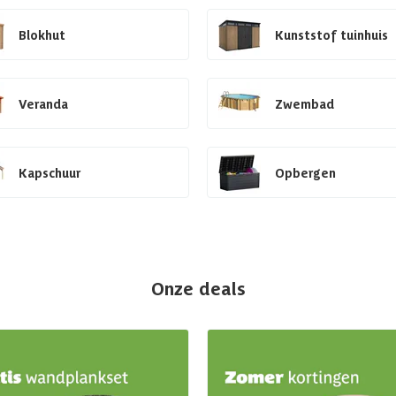
Blokhut
Kunststof tuinhuis
Veranda
Zwembad
Kapschuur
Opbergen
Onze deals