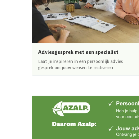
Adviesgesprek met een specialist
Laat je inspireren in een persoonlijk advies
gesprek om jouw wensen te realiseren