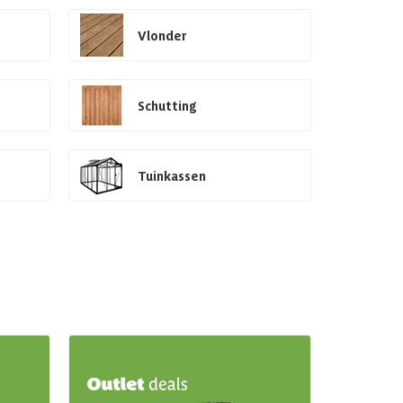
Vlonder
Schutting
Tuinkassen