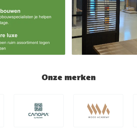
Onze merken