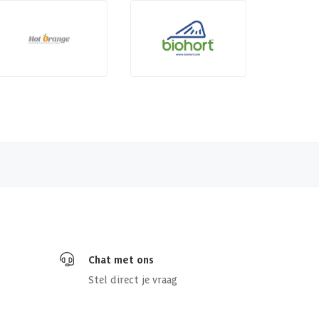
Chat met ons
Stel direct je vraag