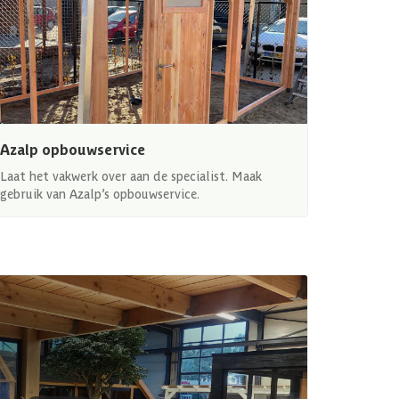
Azalp opbouwservice
Laat het vakwerk over aan de specialist. Maak
gebruik van Azalp’s opbouwservice.