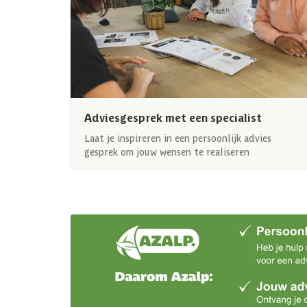
Adviesgesprek met een specialist
Laat je inspireren in een persoonlijk advies
gesprek om jouw wensen te realiseren