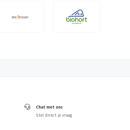
Chat met ons
Stel direct je vraag