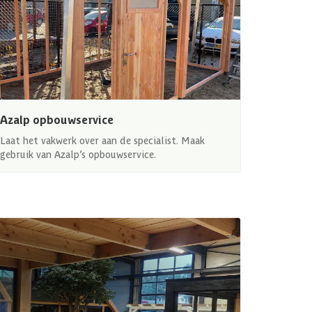
Azalp opbouwservice
Laat het vakwerk over aan de specialist. Maak
gebruik van Azalp’s opbouwservice.