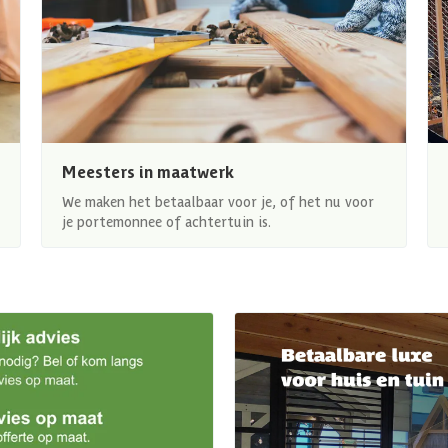
Meesters in maatwerk
We maken het betaalbaar voor je, of het nu voor
je portemonnee of achtertuin is.