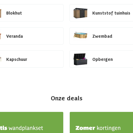
Blokhut
Kunststof tuinhuis
Veranda
Zwembad
Kapschuur
Opbergen
Onze deals