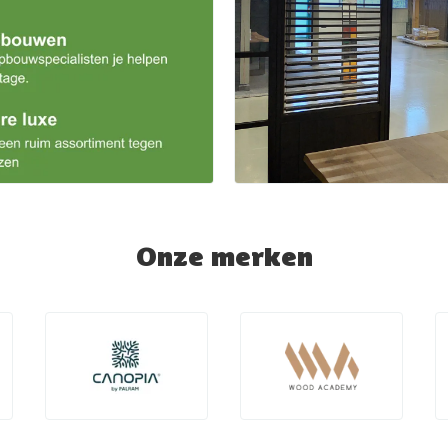
Onze merken