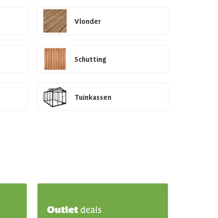
Vlonder
Schutting
Tuinkassen