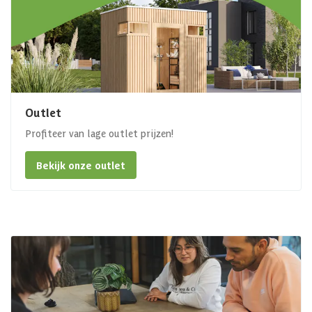
Outlet
Profiteer van lage outlet prijzen!
Bekijk onze outlet