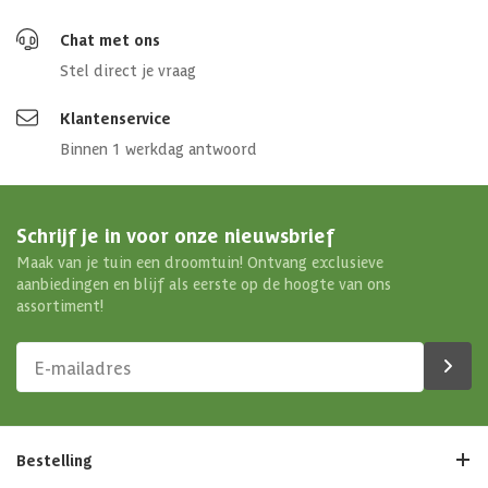
Chat met ons
Stel direct je vraag
Klantenservice
Binnen 1 werkdag antwoord
Schrijf je in voor onze nieuwsbrief
Maak van je tuin een droomtuin! Ontvang exclusieve
aanbiedingen en blijf als eerste op de hoogte van ons
assortiment!
Bestelling