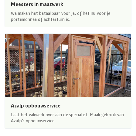
Meesters in maatwerk
We maken het betaalbaar voor je, of het nu voor je
portemonnee of achtertuin is.
Azalp opbouwservice
Laat het vakwerk over aan de specialist. Maak gebruik van
Azalp’s opbouwservice.