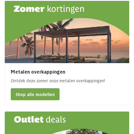
Metalen overkappingen
Ontdek deze zomer onze metalen overkappingen!
Shop alle modellen