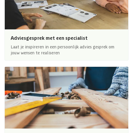
Adviesgesprek met een specialist
Laat je inspireren in een persoonlijk advies gesprek om
jouw wensen te realiseren