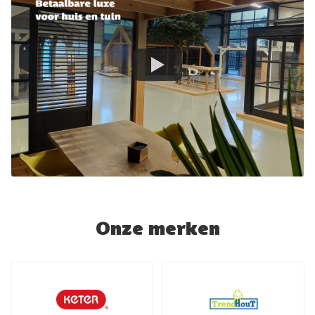
Onze merken