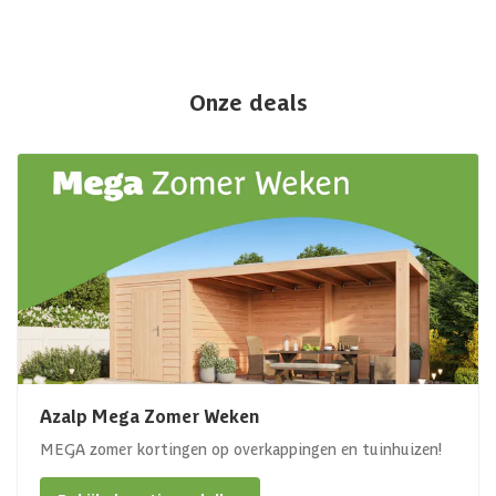
Onze deals
Azalp Mega Zomer Weken
MEGA zomer kortingen op overkappingen en tuinhuizen!