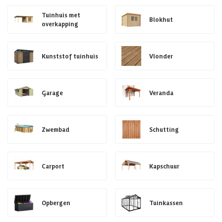
Tuinhuis met
Blokhut
overkapping
Kunststof tuinhuis
Vlonder
Garage
Veranda
Zwembad
Schutting
Carport
Kapschuur
Opbergen
Tuinkassen