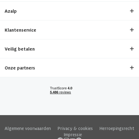
Azalp
Klantenservice
Veilig betalen
Onze partners
Algemene voorwaarden
|
Privacy & cookies
|
Herroepingsrecht
|
Impressie