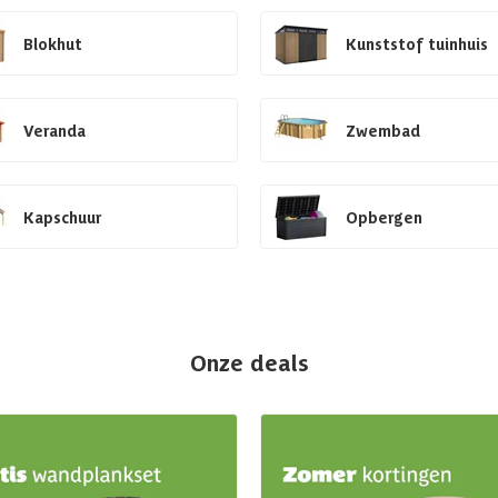
Blokhut
Kunststof tuinhuis
Veranda
Zwembad
Kapschuur
Opbergen
Onze deals