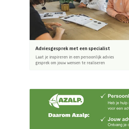
Adviesgesprek met een specialist
Laat je inspireren in een persoonlijk advies
gesprek om jouw wensen te realiseren