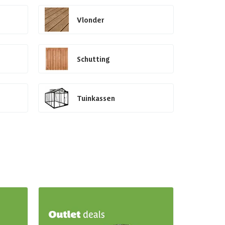
Vlonder
Schutting
Tuinkassen