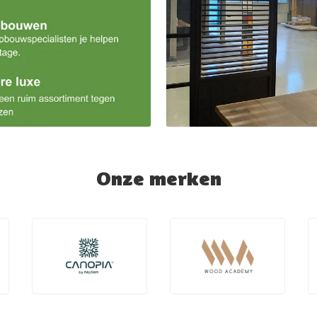
Onze merken