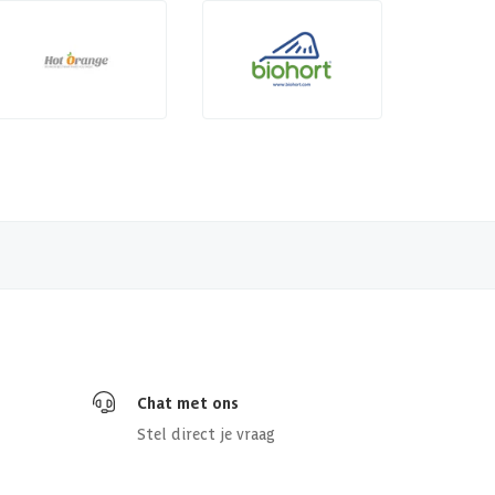
Chat met ons
Stel direct je vraag