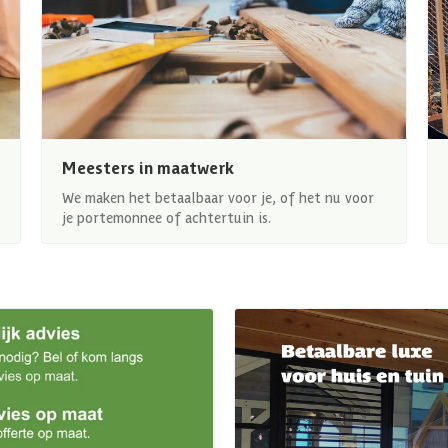
Meesters in maatwerk
We maken het betaalbaar voor je, of het nu voor
je portemonnee of achtertuin is.