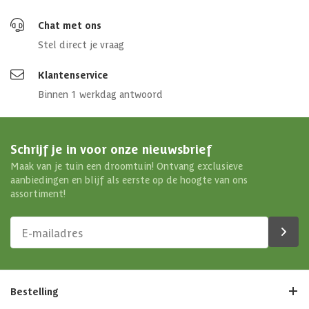
Chat met ons
Stel direct je vraag
Klantenservice
Binnen 1 werkdag antwoord
Schrijf je in voor onze nieuwsbrief
Maak van je tuin een droomtuin! Ontvang exclusieve
aanbiedingen en blijf als eerste op de hoogte van ons
assortiment!
Bestelling