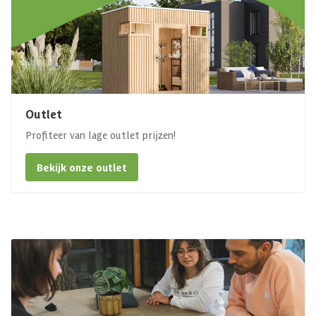
Outlet
Profiteer van lage outlet prijzen!
Bekijk onze outlet