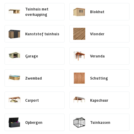
Tuinhuis met
Blokhut
overkapping
Kunststof tuinhuis
Vlonder
Garage
Veranda
Zwembad
Schutting
Carport
Kapschuur
Opbergen
Tuinkassen