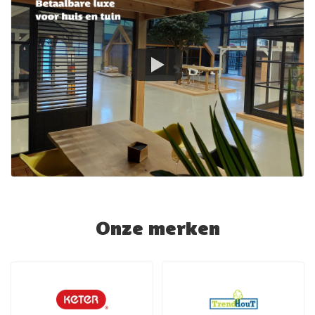
Onze merken