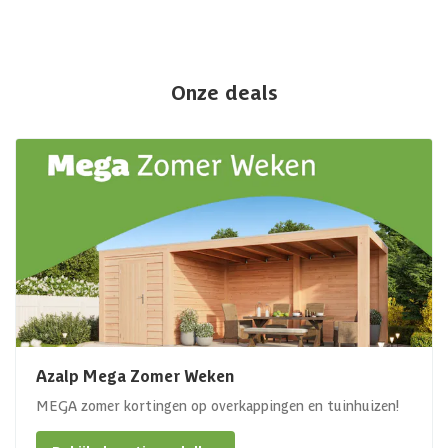
Onze deals
Azalp Mega Zomer Weken
MEGA zomer kortingen op overkappingen en tuinhuizen!