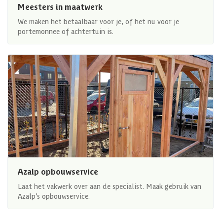
Meesters in maatwerk
We maken het betaalbaar voor je, of het nu voor je
portemonnee of achtertuin is.
Azalp opbouwservice
Laat het vakwerk over aan de specialist. Maak gebruik van
Azalp’s opbouwservice.