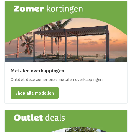
Metalen overkappingen
Ontdek deze zomer onze metalen overkappingen!
Shop alle modellen