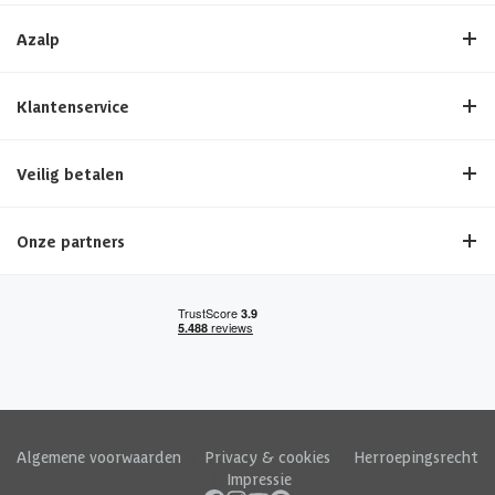
Azalp
Klantenservice
Veilig betalen
Onze partners
Algemene voorwaarden
|
Privacy & cookies
|
Herroepingsrecht
|
Impressie