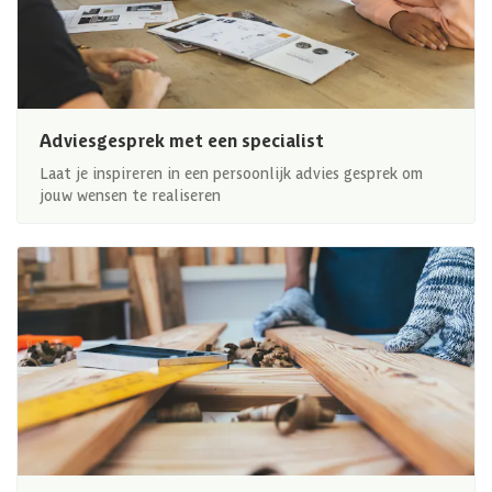
Adviesgesprek met een specialist
Laat je inspireren in een persoonlijk advies gesprek om
jouw wensen te realiseren