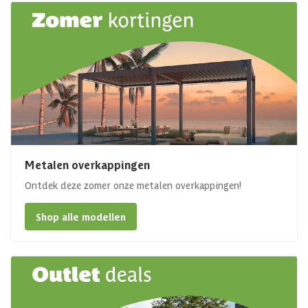
Metalen overkappingen
Ontdek deze zomer onze metalen overkappingen!
Shop alle modellen