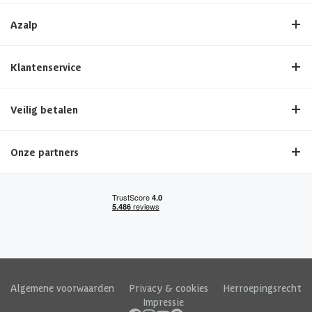
Azalp
Klantenservice
Veilig betalen
Onze partners
Algemene voorwaarden
|
Privacy & cookies
|
Herroepingsrecht
|
Impressie