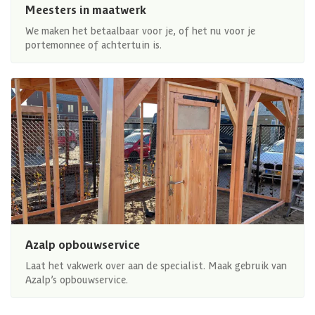
Meesters in maatwerk
We maken het betaalbaar voor je, of het nu voor je
portemonnee of achtertuin is.
Azalp opbouwservice
Laat het vakwerk over aan de specialist. Maak gebruik van
Azalp’s opbouwservice.