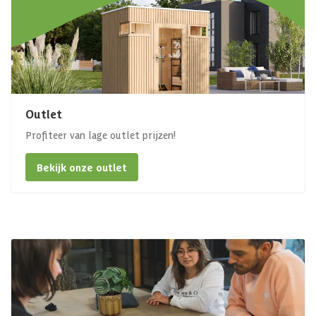
Outlet
Profiteer van lage outlet prijzen!
Bekijk onze outlet