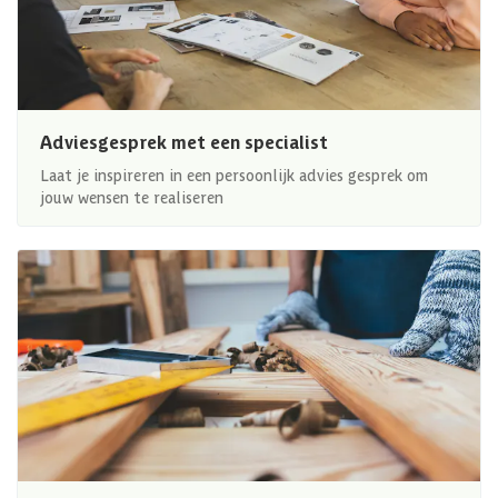
Adviesgesprek met een specialist
Laat je inspireren in een persoonlijk advies gesprek om
jouw wensen te realiseren