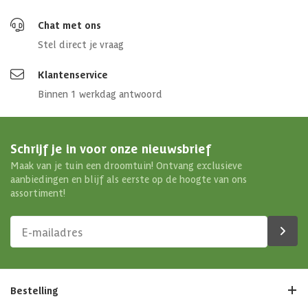
Chat met ons
Stel direct je vraag
Klantenservice
Binnen 1 werkdag antwoord
Schrijf je in voor onze nieuwsbrief
Maak van je tuin een droomtuin! Ontvang exclusieve
aanbiedingen en blijf als eerste op de hoogte van ons
assortiment!
Bestelling