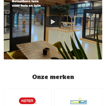
Onze merken