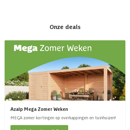
Onze deals
Azalp Mega Zomer Weken
MEGA zomer kortingen op overkappingen en tuinhuizen!