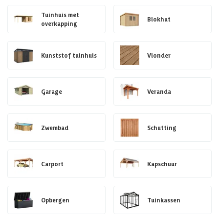
Tuinhuis met
Blokhut
overkapping
Kunststof tuinhuis
Vlonder
Garage
Veranda
Zwembad
Schutting
Carport
Kapschuur
Opbergen
Tuinkassen