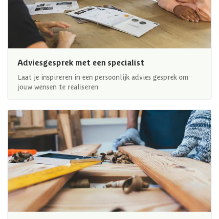
Adviesgesprek met een specialist
Laat je inspireren in een persoonlijk advies gesprek om
jouw wensen te realiseren