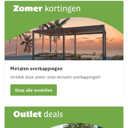
Metalen overkappingen
Ontdek deze zomer onze metalen overkappingen!
Shop alle modellen