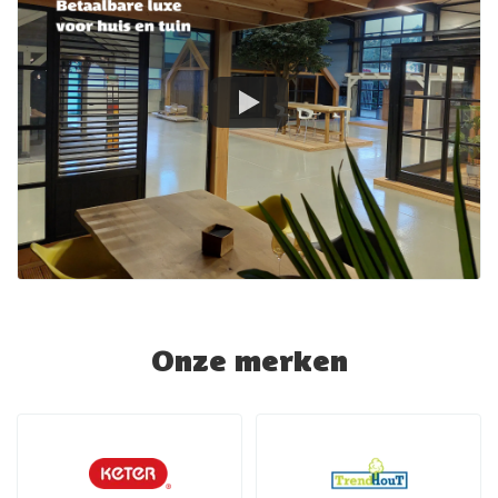
Onze merken