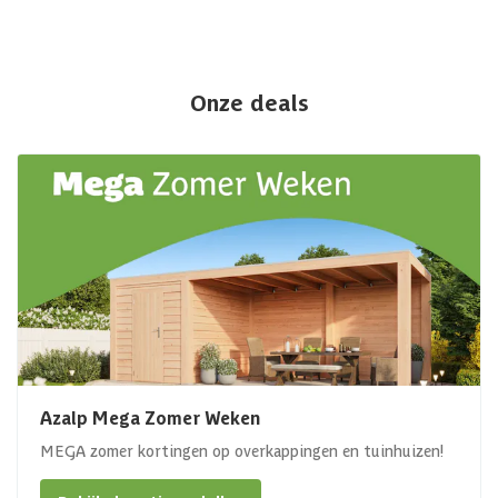
Onze deals
Azalp Mega Zomer Weken
MEGA zomer kortingen op overkappingen en tuinhuizen!