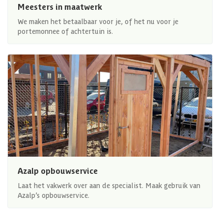
Meesters in maatwerk
We maken het betaalbaar voor je, of het nu voor je
portemonnee of achtertuin is.
Azalp opbouwservice
Laat het vakwerk over aan de specialist. Maak gebruik van
Azalp’s opbouwservice.