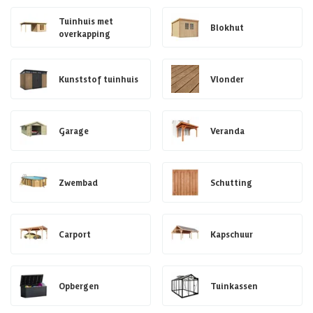
Tuinhuis met
Blokhut
overkapping
Kunststof tuinhuis
Vlonder
Garage
Veranda
Zwembad
Schutting
Carport
Kapschuur
Opbergen
Tuinkassen