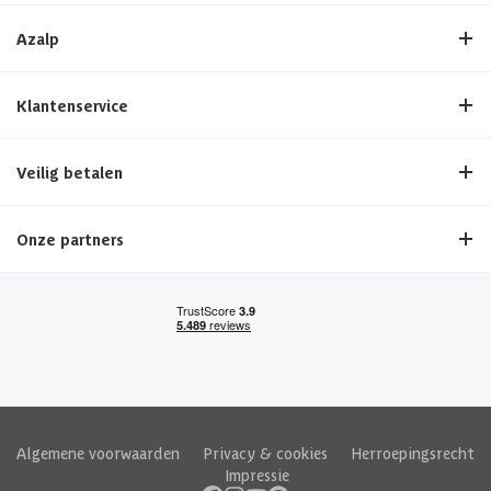
Azalp
Klantenservice
Veilig betalen
Onze partners
Algemene voorwaarden
|
Privacy & cookies
|
Herroepingsrecht
|
Impressie