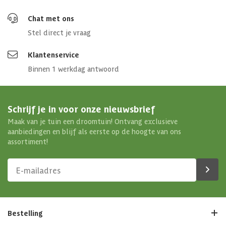
Chat met ons
Stel direct je vraag
Klantenservice
Binnen 1 werkdag antwoord
Schrijf je in voor onze nieuwsbrief
Maak van je tuin een droomtuin! Ontvang exclusieve
aanbiedingen en blijf als eerste op de hoogte van ons
assortiment!
Bestelling