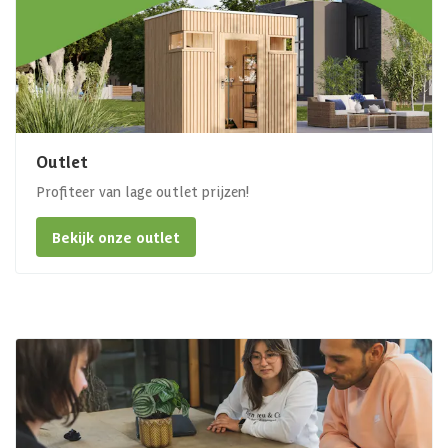
Outlet
Profiteer van lage outlet prijzen!
Bekijk onze outlet