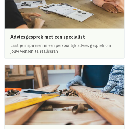
Adviesgesprek met een specialist
Laat je inspireren in een persoonlijk advies gesprek om
jouw wensen te realiseren