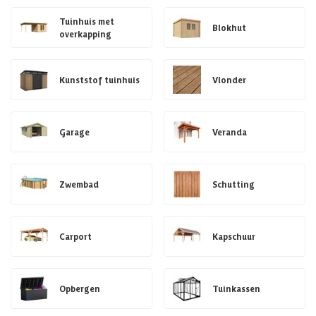
Tuinhuis met
Blokhut
overkapping
Kunststof tuinhuis
Vlonder
Garage
Veranda
Zwembad
Schutting
Carport
Kapschuur
Opbergen
Tuinkassen