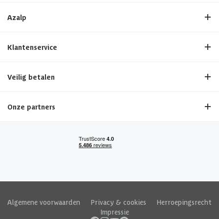
Azalp
Klantenservice
Veilig betalen
Onze partners
Algemene voorwaarden
|
Privacy & cookies
|
Herroepingsrecht
|
Impressie