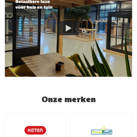
Onze merken