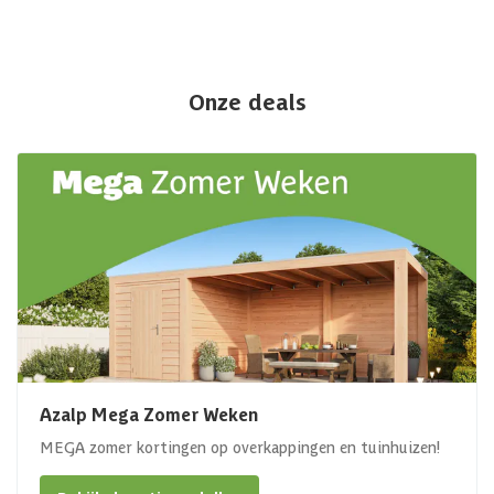
Onze deals
Azalp Mega Zomer Weken
MEGA zomer kortingen op overkappingen en tuinhuizen!