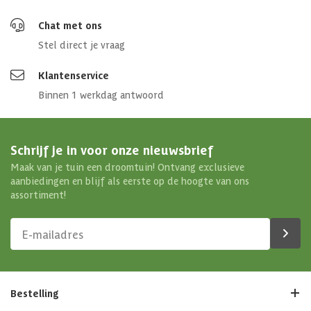
Chat met ons
Stel direct je vraag
Klantenservice
Binnen 1 werkdag antwoord
Schrijf je in voor onze nieuwsbrief
Maak van je tuin een droomtuin! Ontvang exclusieve
aanbiedingen en blijf als eerste op de hoogte van ons
assortiment!
Bestelling