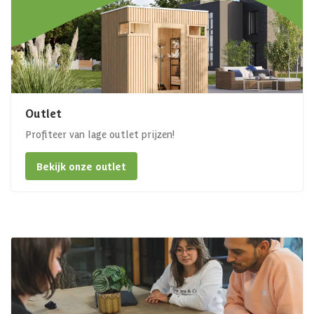
Outlet
Profiteer van lage outlet prijzen!
Bekijk onze outlet