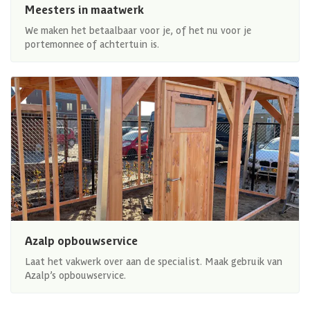
Meesters in maatwerk
We maken het betaalbaar voor je, of het nu voor je
portemonnee of achtertuin is.
Azalp opbouwservice
Laat het vakwerk over aan de specialist. Maak gebruik van
Azalp’s opbouwservice.