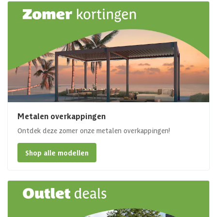
Metalen overkappingen
Ontdek deze zomer onze metalen overkappingen!
Shop alle modellen