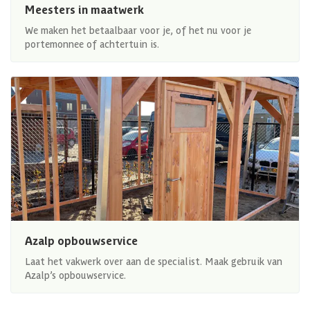
Meesters in maatwerk
We maken het betaalbaar voor je, of het nu voor je
portemonnee of achtertuin is.
Azalp opbouwservice
Laat het vakwerk over aan de specialist. Maak gebruik van
Azalp’s opbouwservice.