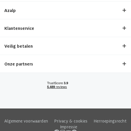
Azalp
Klantenservice
Veilig betalen
Onze partners
Algemene voorwaarden
|
Privacy & cookies
|
Herroepingsrecht
|
Impressie