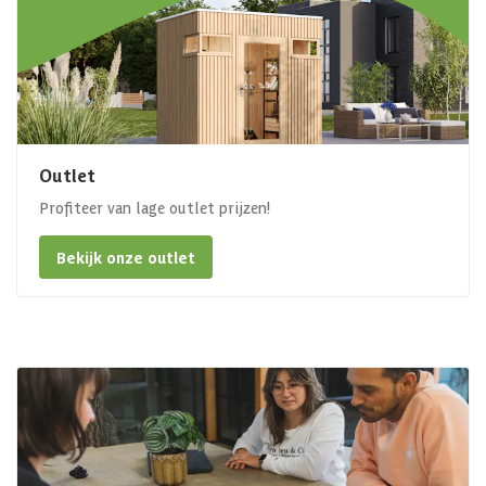
Outlet
Profiteer van lage outlet prijzen!
Bekijk onze outlet