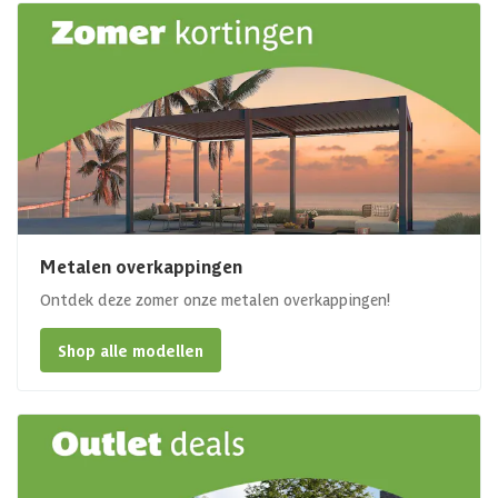
Metalen overkappingen
Ontdek deze zomer onze metalen overkappingen!
Shop alle modellen