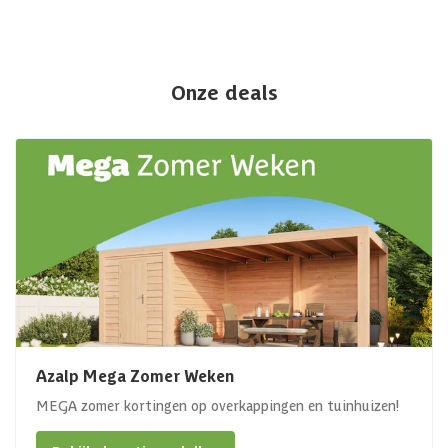
Onze deals
Azalp Mega Zomer Weken
MEGA zomer kortingen op overkappingen en tuinhuizen!