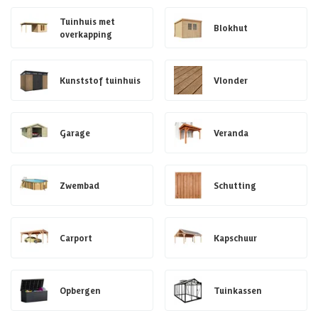
Tuinhuis met
Blokhut
overkapping
Kunststof tuinhuis
Vlonder
Garage
Veranda
Zwembad
Schutting
Carport
Kapschuur
Opbergen
Tuinkassen