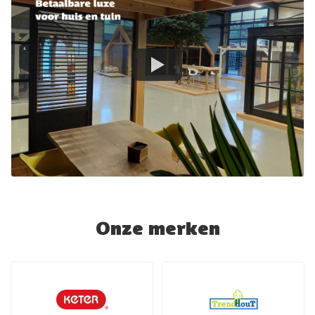
Onze merken