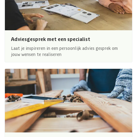
Adviesgesprek met een specialist
Laat je inspireren in een persoonlijk advies gesprek om
jouw wensen te realiseren