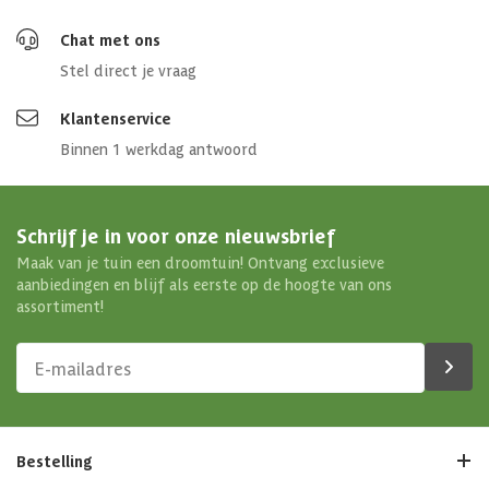
Chat met ons
Stel direct je vraag
Klantenservice
Binnen 1 werkdag antwoord
Schrijf je in voor onze nieuwsbrief
Maak van je tuin een droomtuin! Ontvang exclusieve
aanbiedingen en blijf als eerste op de hoogte van ons
assortiment!
Bestelling