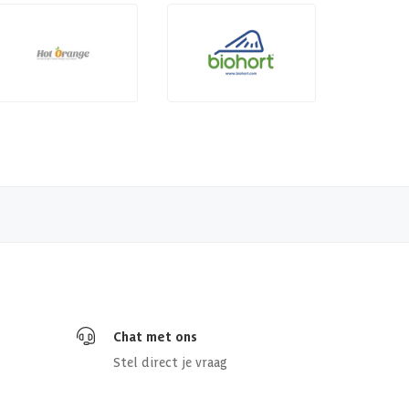
Chat met ons
Stel direct je vraag