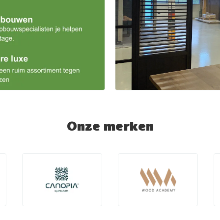
Onze merken