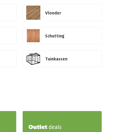
Vlonder
Schutting
Tuinkassen