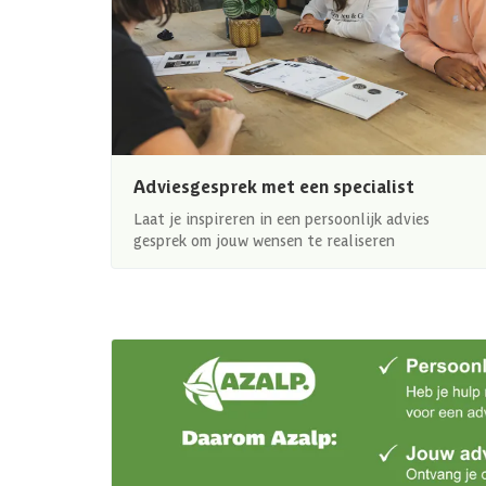
Adviesgesprek met een specialist
Laat je inspireren in een persoonlijk advies
gesprek om jouw wensen te realiseren