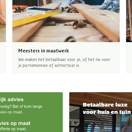
Meesters in maatwerk
We maken het betaalbaar voor je, of het nu voor
je portemonnee of achtertuin is.