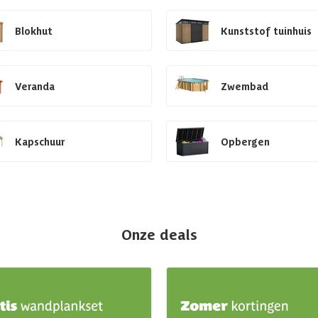
Blokhut
Kunststof tuinhuis
Veranda
Zwembad
Kapschuur
Opbergen
Onze deals