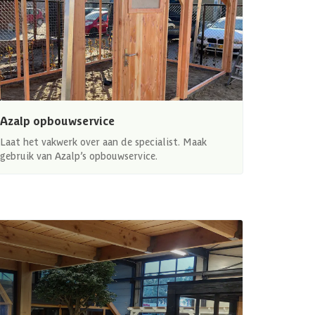
Azalp opbouwservice
Laat het vakwerk over aan de specialist. Maak
gebruik van Azalp’s opbouwservice.