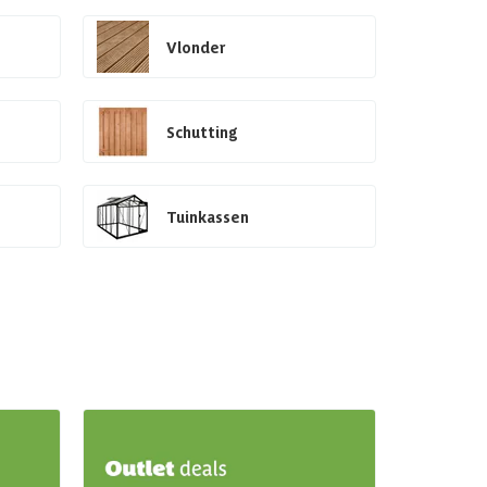
Vlonder
Schutting
Tuinkassen