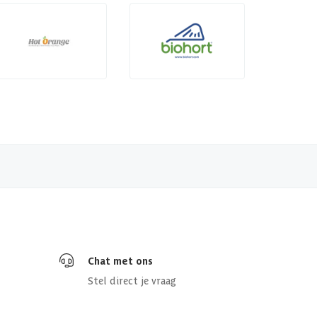
Chat met ons
Stel direct je vraag