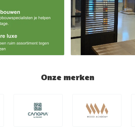
Onze merken