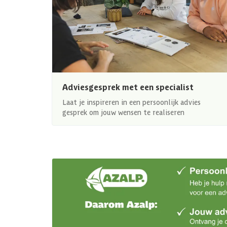
Adviesgesprek met een specialist
Laat je inspireren in een persoonlijk advies
gesprek om jouw wensen te realiseren