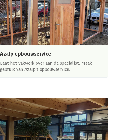
Azalp opbouwservice
Laat het vakwerk over aan de specialist. Maak
gebruik van Azalp’s opbouwservice.