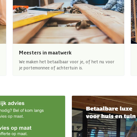
Meesters in maatwerk
We maken het betaalbaar voor je, of het nu voor
je portemonnee of achtertuin is.