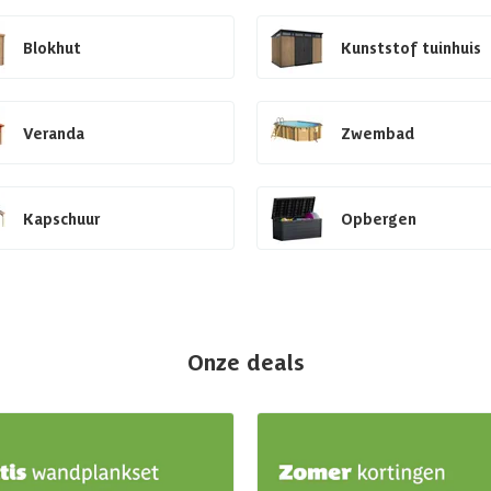
Blokhut
Kunststof tuinhuis
Veranda
Zwembad
Kapschuur
Opbergen
Onze deals