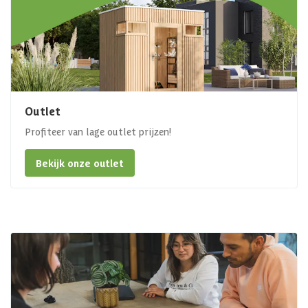
Outlet
Profiteer van lage outlet prijzen!
Bekijk onze outlet