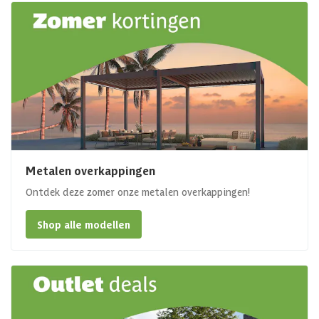
Metalen overkappingen
Ontdek deze zomer onze metalen overkappingen!
Shop alle modellen