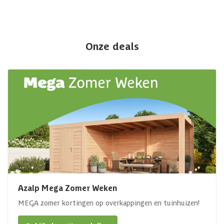
Onze deals
Azalp Mega Zomer Weken
MEGA zomer kortingen op overkappingen en tuinhuizen!