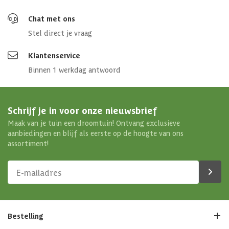
Chat met ons
Stel direct je vraag
Klantenservice
Binnen 1 werkdag antwoord
Schrijf je in voor onze nieuwsbrief
Maak van je tuin een droomtuin! Ontvang exclusieve
aanbiedingen en blijf als eerste op de hoogte van ons
assortiment!
Bestelling