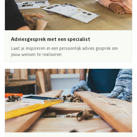
Adviesgesprek met een specialist
Laat je inspireren in een persoonlijk advies gesprek om
jouw wensen te realiseren