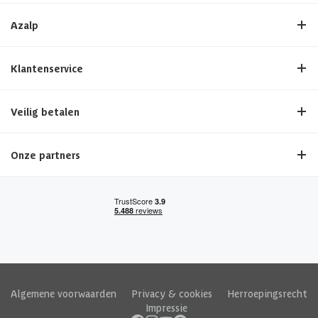
Azalp
Klantenservice
Veilig betalen
Onze partners
Algemene voorwaarden
|
Privacy & cookies
|
Herroepingsrecht
|
Impressie