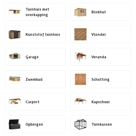
Tuinhuis met
Blokhut
overkapping
Kunststof tuinhuis
Vlonder
Garage
Veranda
Zwembad
Schutting
Carport
Kapschuur
Opbergen
Tuinkassen