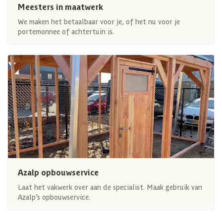
Meesters in maatwerk
We maken het betaalbaar voor je, of het nu voor je
portemonnee of achtertuin is.
Azalp opbouwservice
Laat het vakwerk over aan de specialist. Maak gebruik van
Azalp’s opbouwservice.