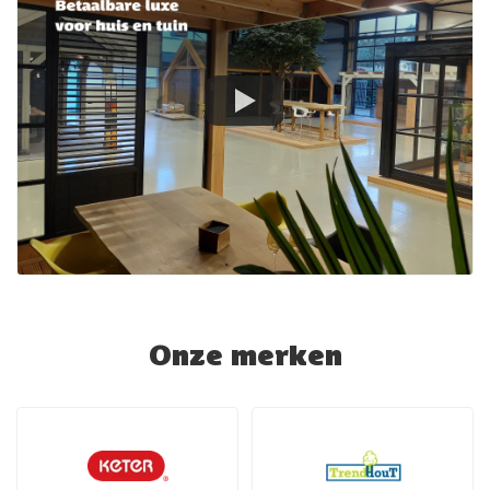
Onze merken