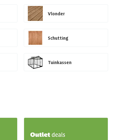
Vlonder
Schutting
Tuinkassen