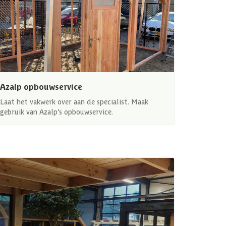
Azalp opbouwservice
Laat het vakwerk over aan de specialist. Maak
gebruik van Azalp’s opbouwservice.