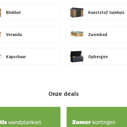
Blokhut
Kunststof tuinhuis
Veranda
Zwembad
Kapschuur
Opbergen
Onze deals