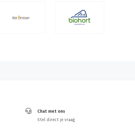
Chat met ons
Stel direct je vraag