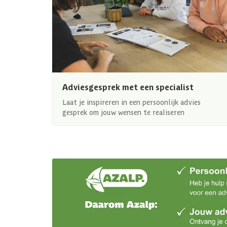
Adviesgesprek met een specialist
Laat je inspireren in een persoonlijk advies
gesprek om jouw wensen te realiseren