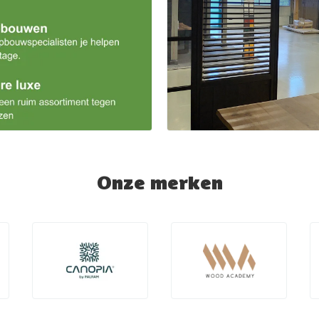
Onze merken