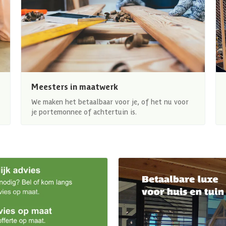
Meesters in maatwerk
We maken het betaalbaar voor je, of het nu voor
je portemonnee of achtertuin is.