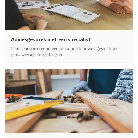
Adviesgesprek met een specialist
Laat je inspireren in een persoonlijk advies gesprek om
jouw wensen te realiseren