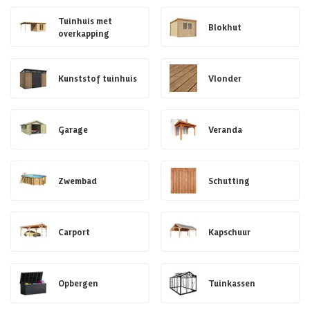
Tuinhuis met
Blokhut
overkapping
Kunststof tuinhuis
Vlonder
Garage
Veranda
Zwembad
Schutting
Carport
Kapschuur
Opbergen
Tuinkassen