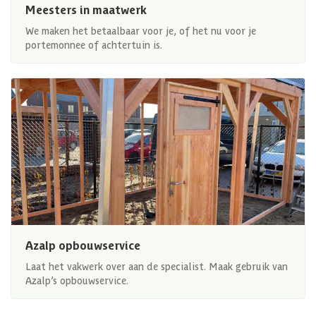
Meesters in maatwerk
We maken het betaalbaar voor je, of het nu voor je
portemonnee of achtertuin is.
Azalp opbouwservice
Laat het vakwerk over aan de specialist. Maak gebruik van
Azalp’s opbouwservice.