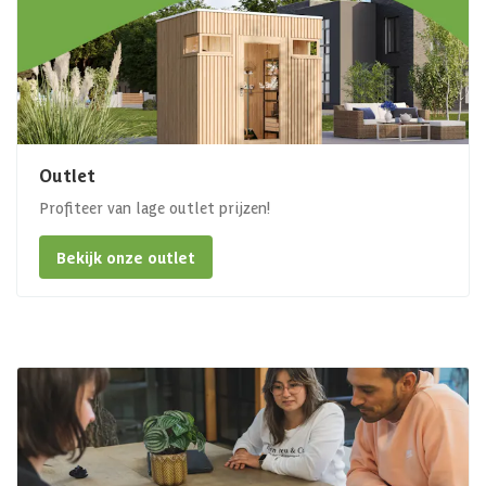
Outlet
Profiteer van lage outlet prijzen!
Bekijk onze outlet