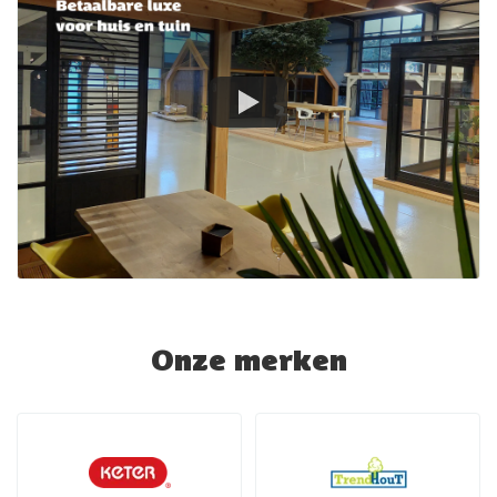
Onze merken