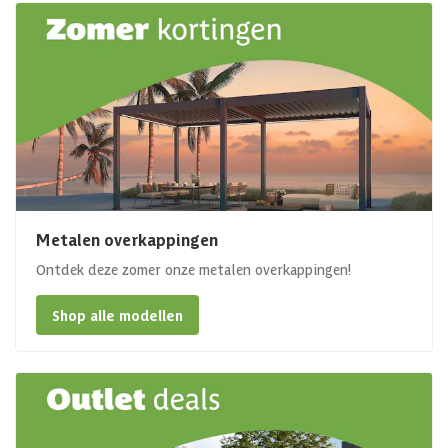
Metalen overkappingen
Ontdek deze zomer onze metalen overkappingen!
Shop alle modellen