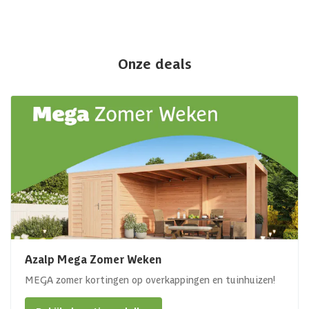
Onze deals
Azalp Mega Zomer Weken
MEGA zomer kortingen op overkappingen en tuinhuizen!