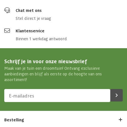
Chat met ons
Stel direct je vraag
Klantenservice
Binnen 1 werkdag antwoord
Schrijf je in voor onze nieuwsbrief
Maak van je tuin een droomtuin! Ontvang exclusieve
aanbiedingen en blijf als eerste op de hoogte van ons
assortiment!
Bestelling