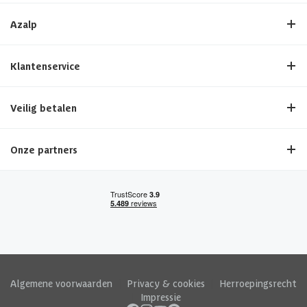
Azalp
Klantenservice
Veilig betalen
Onze partners
Algemene voorwaarden
|
Privacy & cookies
|
Herroepingsrecht
|
Impressie