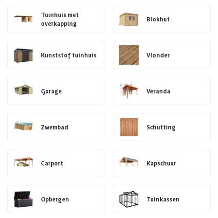
Tuinhuis met
Blokhut
overkapping
Kunststof tuinhuis
Vlonder
Garage
Veranda
Zwembad
Schutting
Carport
Kapschuur
Opbergen
Tuinkassen