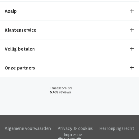
Azalp
Klantenservice
Veilig betalen
Onze partners
Algemene voorwaarden
|
Privacy & cookies
|
Herroepingsrecht
|
Impressie