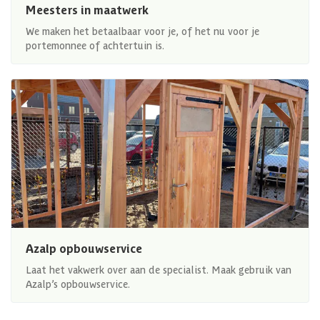
Meesters in maatwerk
We maken het betaalbaar voor je, of het nu voor je
portemonnee of achtertuin is.
Azalp opbouwservice
Laat het vakwerk over aan de specialist. Maak gebruik van
Azalp’s opbouwservice.