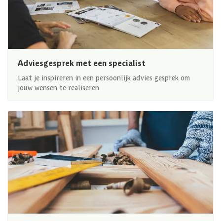
Adviesgesprek met een specialist
Laat je inspireren in een persoonlijk advies gesprek om
jouw wensen te realiseren