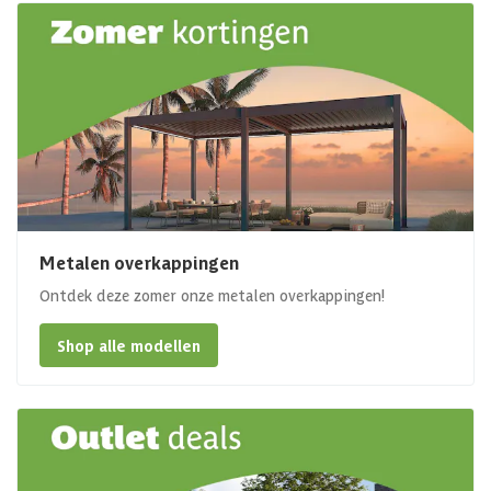
Metalen overkappingen
Ontdek deze zomer onze metalen overkappingen!
Shop alle modellen