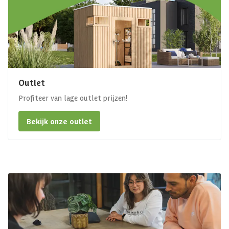
Outlet
Profiteer van lage outlet prijzen!
Bekijk onze outlet