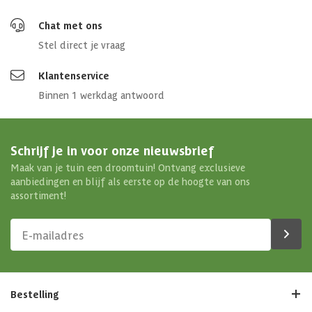
Chat met ons
Stel direct je vraag
Klantenservice
Binnen 1 werkdag antwoord
Schrijf je in voor onze nieuwsbrief
Maak van je tuin een droomtuin! Ontvang exclusieve
aanbiedingen en blijf als eerste op de hoogte van ons
assortiment!
Bestelling