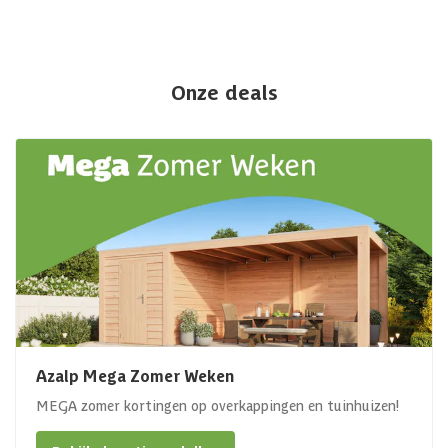
Onze deals
Azalp Mega Zomer Weken
MEGA zomer kortingen op overkappingen en tuinhuizen!