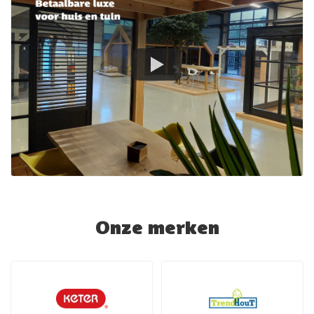
Onze merken