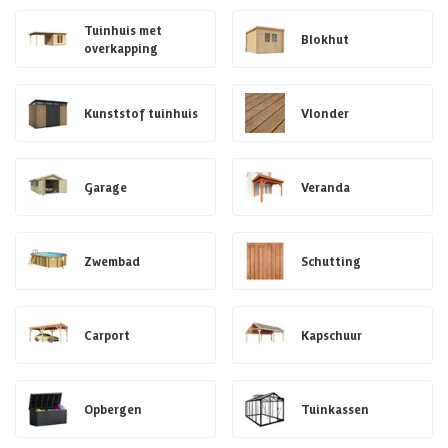
Tuinhuis met
Blokhut
overkapping
Kunststof tuinhuis
Vlonder
Garage
Veranda
Zwembad
Schutting
Carport
Kapschuur
Opbergen
Tuinkassen