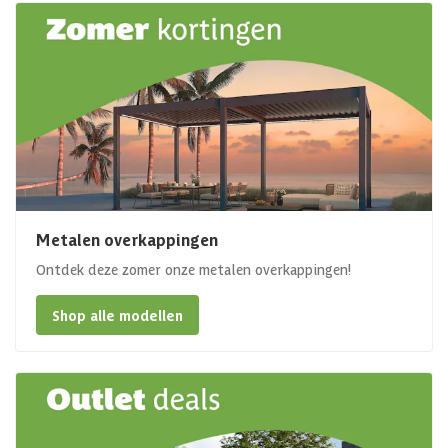
Metalen overkappingen
Ontdek deze zomer onze metalen overkappingen!
Shop alle modellen