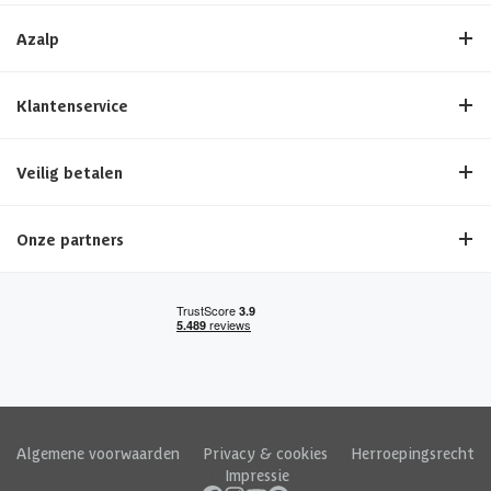
Azalp
Klantenservice
Veilig betalen
Onze partners
Algemene voorwaarden
|
Privacy & cookies
|
Herroepingsrecht
|
Impressie