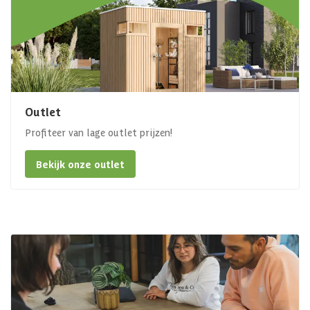
Outlet
Profiteer van lage outlet prijzen!
Bekijk onze outlet