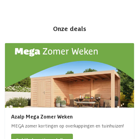
Onze deals
Azalp Mega Zomer Weken
MEGA zomer kortingen op overkappingen en tuinhuizen!