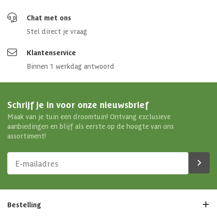
Chat met ons
Stel direct je vraag
Klantenservice
Binnen 1 werkdag antwoord
Schrijf je in voor onze nieuwsbrief
Maak van je tuin een droomtuin! Ontvang exclusieve
aanbiedingen en blijf als eerste op de hoogte van ons
assortiment!
Bestelling