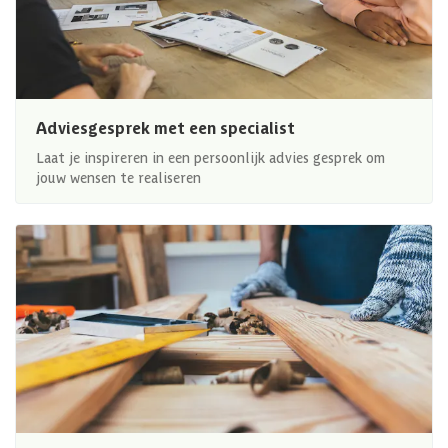
Adviesgesprek met een specialist
Laat je inspireren in een persoonlijk advies gesprek om
jouw wensen te realiseren