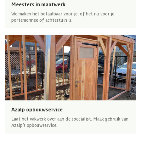
Meesters in maatwerk
We maken het betaalbaar voor je, of het nu voor je
portemonnee of achtertuin is.
Azalp opbouwservice
Laat het vakwerk over aan de specialist. Maak gebruik van
Azalp’s opbouwservice.