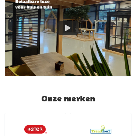
Onze merken