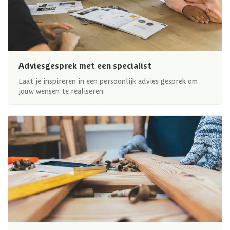
Adviesgesprek met een specialist
Laat je inspireren in een persoonlijk advies gesprek om
jouw wensen te realiseren