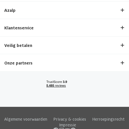
Azalp
Klantenservice
Veilig betalen
Onze partners
Algemene voorwaarden
|
Privacy & cookies
|
Herroepingsrecht
|
Impressie