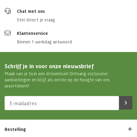
Chat met ons
Stel direct je vraag
Klantenservice
Binnen 1 werkdag antwoord
Schrijf je in voor onze nieuwsbrief
Maak van je tuin een droomtuin! Ontvang exclusieve
aanbiedingen en blijf als eerste op de hoogte van ons
assortiment!
Bestelling