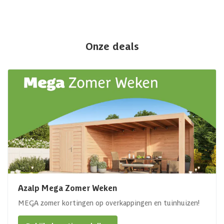
Onze deals
Azalp Mega Zomer Weken
MEGA zomer kortingen op overkappingen en tuinhuizen!