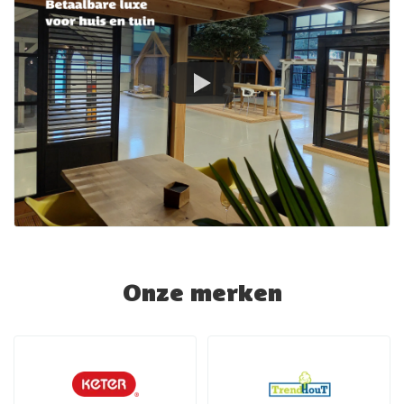
Onze merken