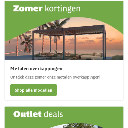
Metalen overkappingen
Ontdek deze zomer onze metalen overkappingen!
Shop alle modellen