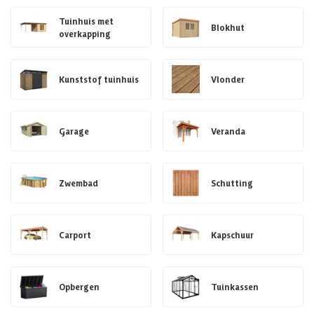
Tuinhuis met
Blokhut
overkapping
Kunststof tuinhuis
Vlonder
Garage
Veranda
Zwembad
Schutting
Carport
Kapschuur
Opbergen
Tuinkassen