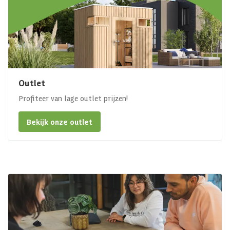
Outlet
Profiteer van lage outlet prijzen!
Bekijk onze outlet