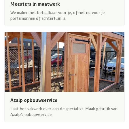
Meesters in maatwerk
We maken het betaalbaar voor je, of het nu voor je
portemonnee of achtertuin is.
Azalp opbouwservice
Laat het vakwerk over aan de specialist. Maak gebruik van
Azalp’s opbouwservice.