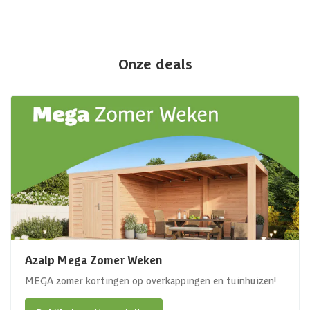
Onze deals
Azalp Mega Zomer Weken
MEGA zomer kortingen op overkappingen en tuinhuizen!