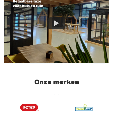
Onze merken