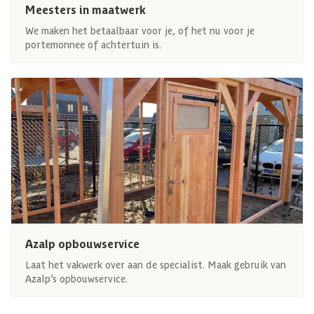
Meesters in maatwerk
We maken het betaalbaar voor je, of het nu voor je
portemonnee of achtertuin is.
Azalp opbouwservice
Laat het vakwerk over aan de specialist. Maak gebruik van
Azalp’s opbouwservice.