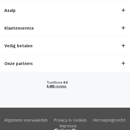
Azalp
Klantenservice
Veilig betalen
Onze partners
Algemene voorwaarden
|
Privacy & cookies
|
Herroepingsrecht
|
Impressie