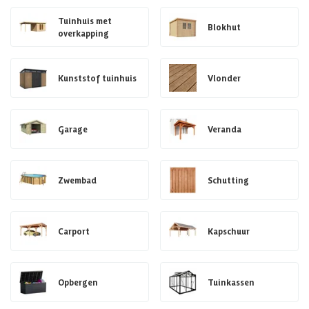
Tuinhuis met
Blokhut
overkapping
Kunststof tuinhuis
Vlonder
Garage
Veranda
Zwembad
Schutting
Carport
Kapschuur
Opbergen
Tuinkassen