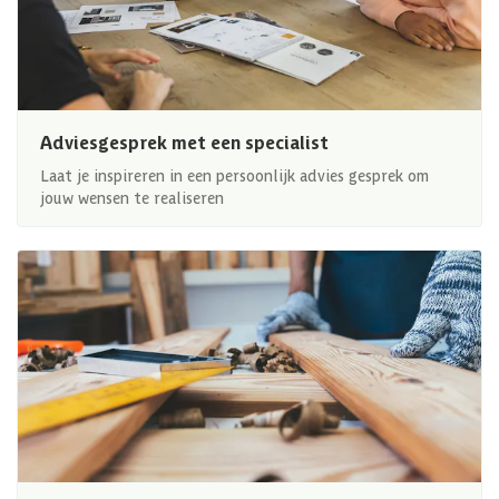
Adviesgesprek met een specialist
Laat je inspireren in een persoonlijk advies gesprek om
jouw wensen te realiseren