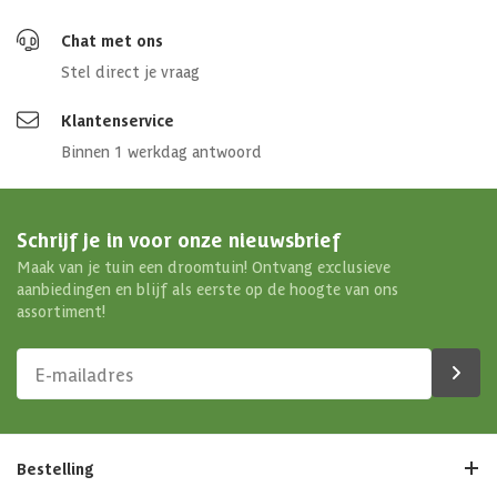
Chat met ons
Stel direct je vraag
Klantenservice
Binnen 1 werkdag antwoord
Schrijf je in voor onze nieuwsbrief
Maak van je tuin een droomtuin! Ontvang exclusieve
aanbiedingen en blijf als eerste op de hoogte van ons
assortiment!
Bestelling