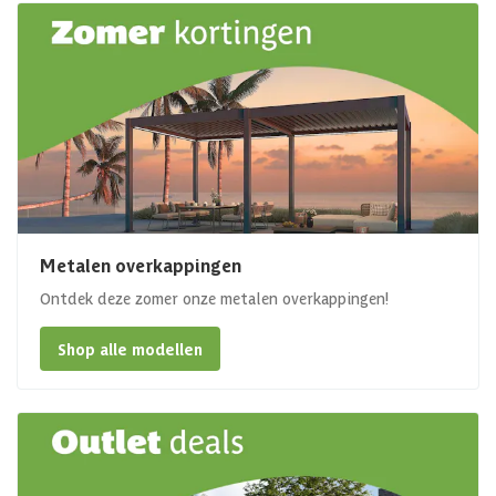
Metalen overkappingen
Ontdek deze zomer onze metalen overkappingen!
Shop alle modellen