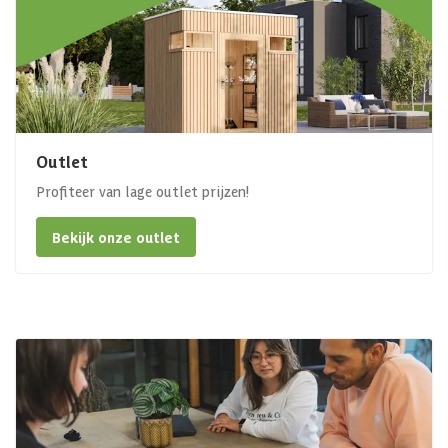
Outlet
Profiteer van lage outlet prijzen!
Bekijk onze outlet