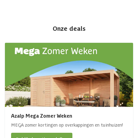
Onze deals
Azalp Mega Zomer Weken
MEGA zomer kortingen op overkappingen en tuinhuizen!