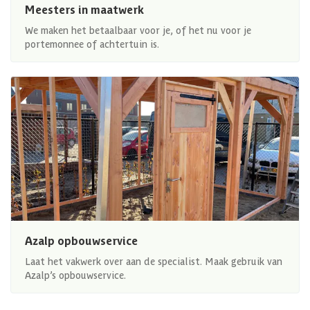
Meesters in maatwerk
We maken het betaalbaar voor je, of het nu voor je
portemonnee of achtertuin is.
Azalp opbouwservice
Laat het vakwerk over aan de specialist. Maak gebruik van
Azalp’s opbouwservice.