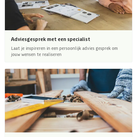
Adviesgesprek met een specialist
Laat je inspireren in een persoonlijk advies gesprek om
jouw wensen te realiseren