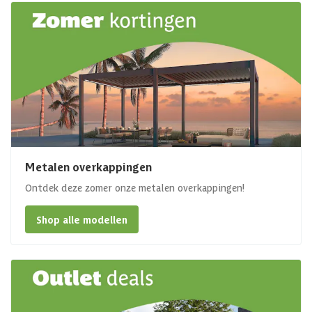
Metalen overkappingen
Ontdek deze zomer onze metalen overkappingen!
Shop alle modellen