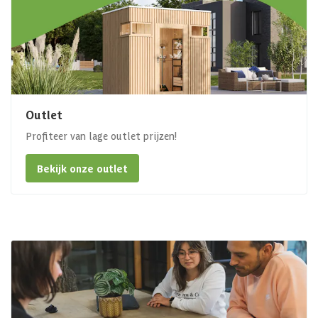
Outlet
Profiteer van lage outlet prijzen!
Bekijk onze outlet