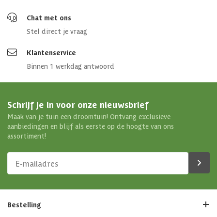
Chat met ons
Stel direct je vraag
Klantenservice
Binnen 1 werkdag antwoord
Schrijf je in voor onze nieuwsbrief
Maak van je tuin een droomtuin! Ontvang exclusieve
aanbiedingen en blijf als eerste op de hoogte van ons
assortiment!
Bestelling