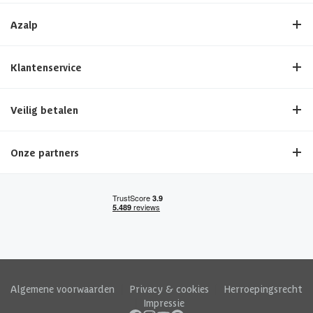
Azalp
Klantenservice
Veilig betalen
Onze partners
Algemene voorwaarden
|
Privacy & cookies
|
Herroepingsrecht
|
Impressie