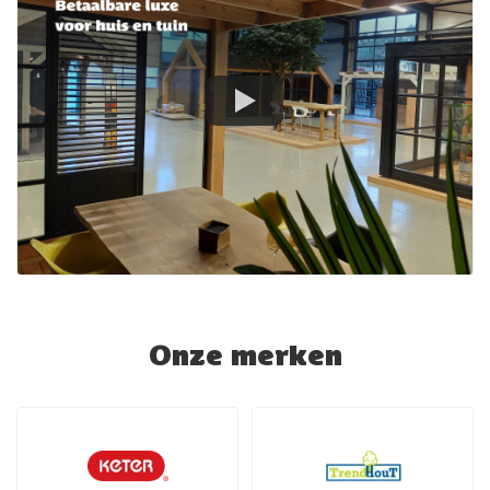
Onze merken