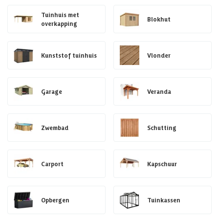
Tuinhuis met
Blokhut
overkapping
Kunststof tuinhuis
Vlonder
Garage
Veranda
Zwembad
Schutting
Carport
Kapschuur
Opbergen
Tuinkassen