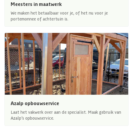
Meesters in maatwerk
We maken het betaalbaar voor je, of het nu voor je
portemonnee of achtertuin is.
Azalp opbouwservice
Laat het vakwerk over aan de specialist. Maak gebruik van
Azalp’s opbouwservice.