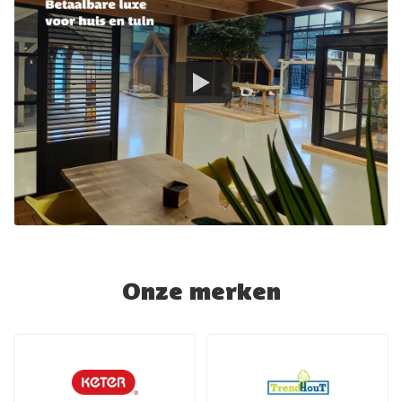
Onze merken