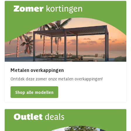
Metalen overkappingen
Ontdek deze zomer onze metalen overkappingen!
Shop alle modellen