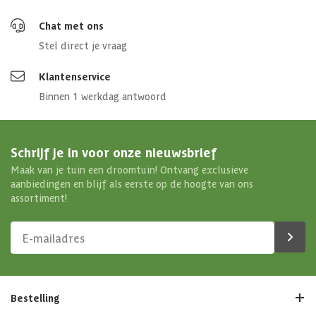
Chat met ons
Stel direct je vraag
Klantenservice
Binnen 1 werkdag antwoord
Schrijf je in voor onze nieuwsbrief
Maak van je tuin een droomtuin! Ontvang exclusieve
aanbiedingen en blijf als eerste op de hoogte van ons
assortiment!
Bestelling