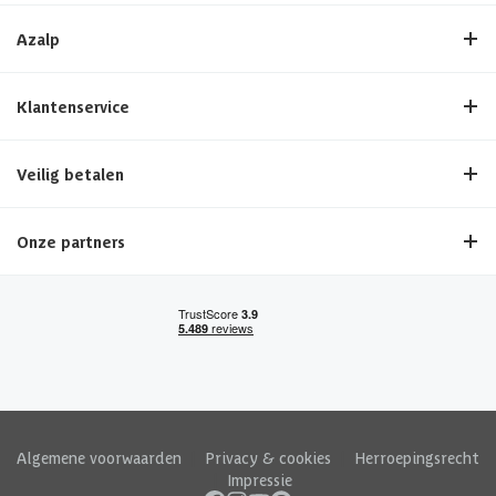
Azalp
Klantenservice
Veilig betalen
Onze partners
Algemene voorwaarden
|
Privacy & cookies
|
Herroepingsrecht
|
Impressie