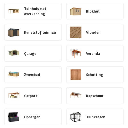
Tuinhuis met
Blokhut
overkapping
Kunststof tuinhuis
Vlonder
Garage
Veranda
Zwembad
Schutting
Carport
Kapschuur
Opbergen
Tuinkassen