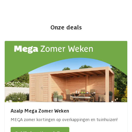
Onze deals
Azalp Mega Zomer Weken
MEGA zomer kortingen op overkappingen en tuinhuizen!