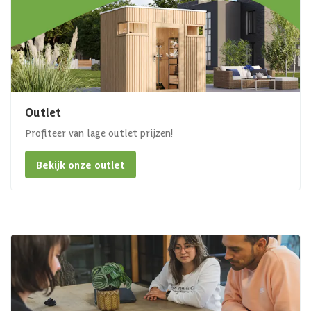
Outlet
Profiteer van lage outlet prijzen!
Bekijk onze outlet