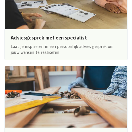
Adviesgesprek met een specialist
Laat je inspireren in een persoonlijk advies gesprek om
jouw wensen te realiseren