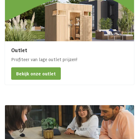
Outlet
Profiteer van lage outlet prijzen!
Bekijk onze outlet