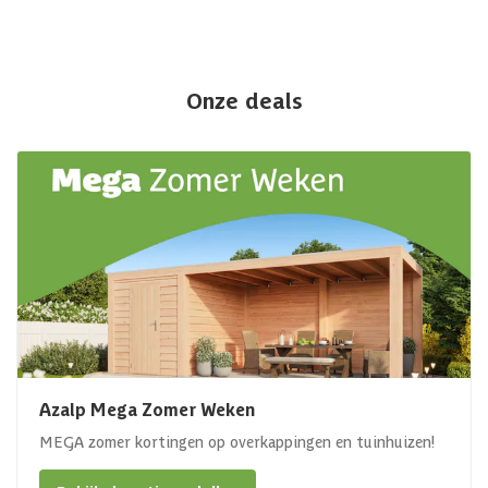
Onze deals
Azalp Mega Zomer Weken
MEGA zomer kortingen op overkappingen en tuinhuizen!