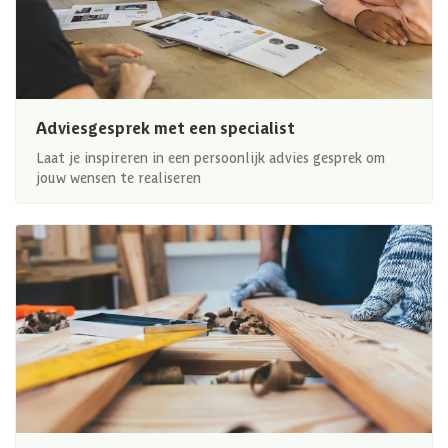
Adviesgesprek met een specialist
Laat je inspireren in een persoonlijk advies gesprek om
jouw wensen te realiseren