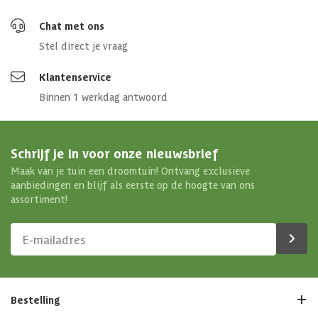
Chat met ons
Stel direct je vraag
Klantenservice
Binnen 1 werkdag antwoord
Schrijf je in voor onze nieuwsbrief
Maak van je tuin een droomtuin! Ontvang exclusieve
aanbiedingen en blijf als eerste op de hoogte van ons
assortiment!
Bestelling