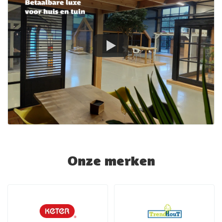
Onze merken