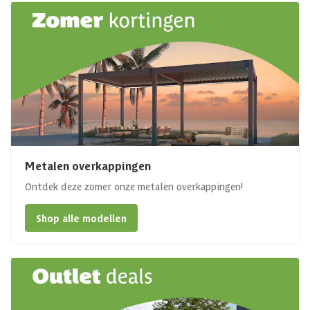
Metalen overkappingen
Ontdek deze zomer onze metalen overkappingen!
Shop alle modellen