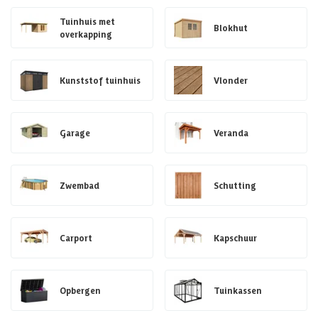
Tuinhuis met
Blokhut
overkapping
Kunststof tuinhuis
Vlonder
Garage
Veranda
Zwembad
Schutting
Carport
Kapschuur
Opbergen
Tuinkassen