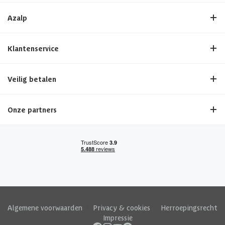
Azalp
Klantenservice
Veilig betalen
Onze partners
Algemene voorwaarden
|
Privacy & cookies
|
Herroepingsrecht
|
Impressie