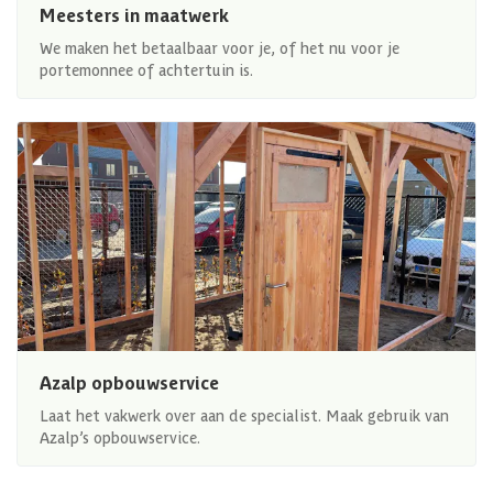
Meesters in maatwerk
We maken het betaalbaar voor je, of het nu voor je
portemonnee of achtertuin is.
Azalp opbouwservice
Laat het vakwerk over aan de specialist. Maak gebruik van
Azalp’s opbouwservice.