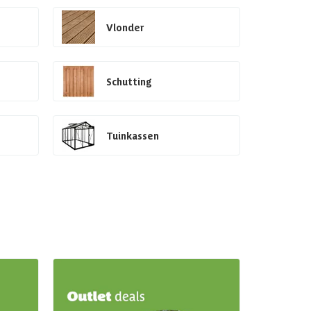
Vlonder
Schutting
Tuinkassen