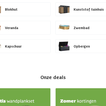
Blokhut
Kunststof tuinhuis
Veranda
Zwembad
Kapschuur
Opbergen
Onze deals