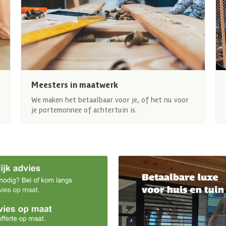
Meesters in maatwerk
We maken het betaalbaar voor je, of het nu voor
je portemonnee of achtertuin is.