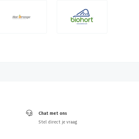
Chat met ons
Stel direct je vraag