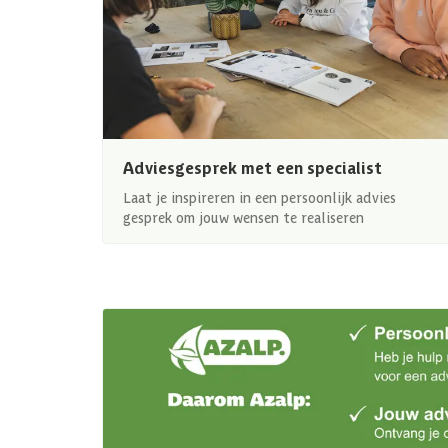
Adviesgesprek met een specialist
Laat je inspireren in een persoonlijk advies
gesprek om jouw wensen te realiseren