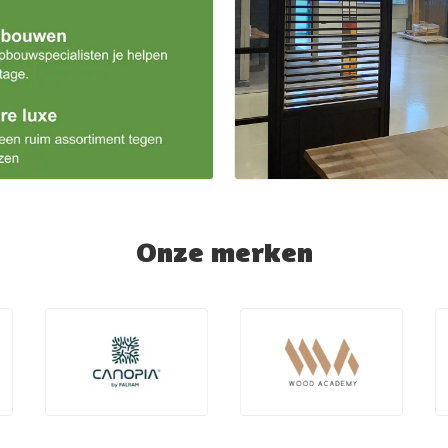
Onze merken