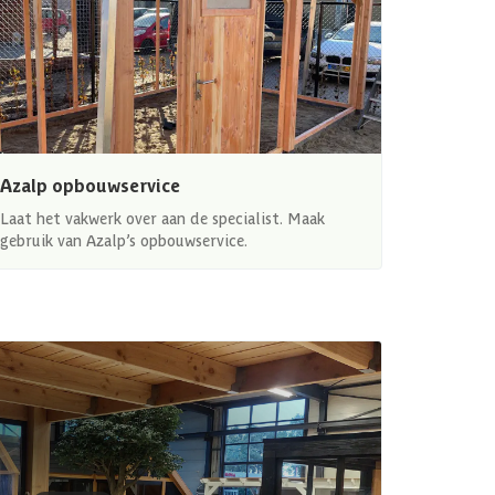
Azalp opbouwservice
Laat het vakwerk over aan de specialist. Maak
gebruik van Azalp’s opbouwservice.