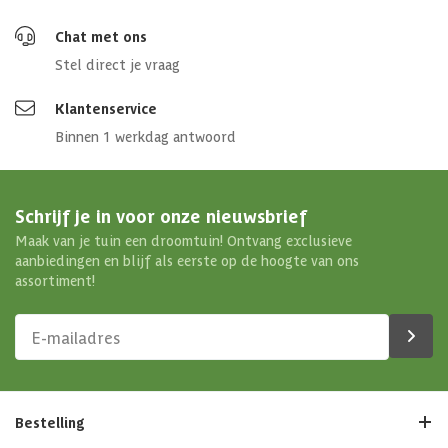
Chat met ons
Stel direct je vraag
Klantenservice
Binnen 1 werkdag antwoord
Schrijf je in voor onze nieuwsbrief
Maak van je tuin een droomtuin! Ontvang exclusieve
aanbiedingen en blijf als eerste op de hoogte van ons
assortiment!
Bestelling