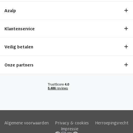
Azalp
Klantenservice
Veilig betalen
Onze partners
Algemene voorwaarden
|
Privacy & cookies
|
Herroepingsrecht
|
Impressie