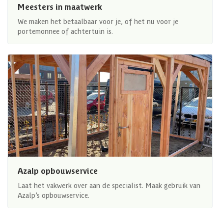
Meesters in maatwerk
We maken het betaalbaar voor je, of het nu voor je
portemonnee of achtertuin is.
Azalp opbouwservice
Laat het vakwerk over aan de specialist. Maak gebruik van
Azalp’s opbouwservice.