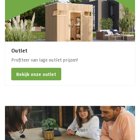
Outlet
Profiteer van lage outlet prijzen!
Bekijk onze outlet