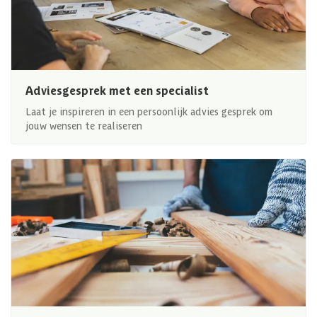
Adviesgesprek met een specialist
Laat je inspireren in een persoonlijk advies gesprek om
jouw wensen te realiseren