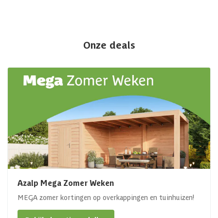
Onze deals
Azalp Mega Zomer Weken
MEGA zomer kortingen op overkappingen en tuinhuizen!