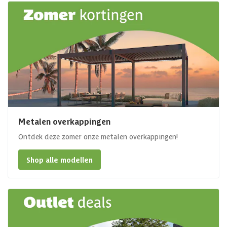
Metalen overkappingen
Ontdek deze zomer onze metalen overkappingen!
Shop alle modellen