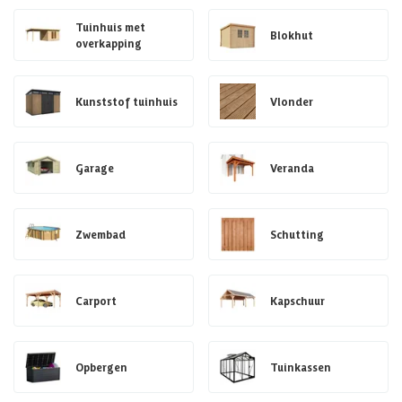
Tuinhuis met
Blokhut
overkapping
Kunststof tuinhuis
Vlonder
Garage
Veranda
Zwembad
Schutting
Carport
Kapschuur
Opbergen
Tuinkassen