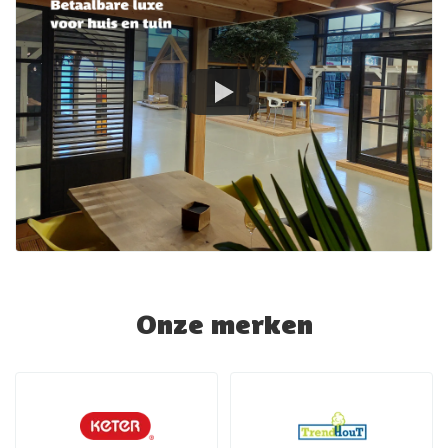
Onze merken