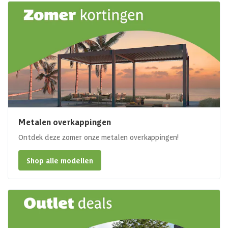
Metalen overkappingen
Ontdek deze zomer onze metalen overkappingen!
Shop alle modellen