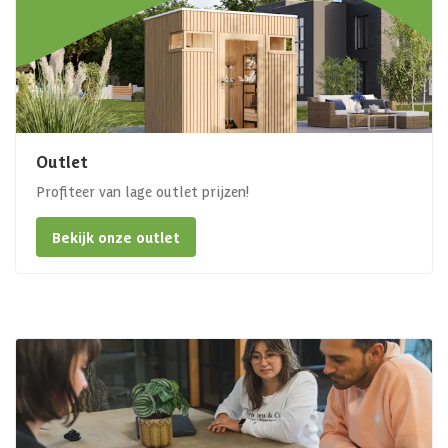
Outlet
Profiteer van lage outlet prijzen!
Bekijk onze outlet