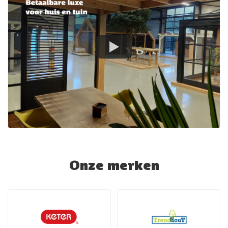
Onze merken