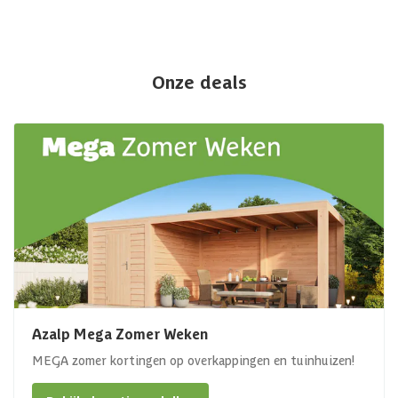
Onze deals
Azalp Mega Zomer Weken
MEGA zomer kortingen op overkappingen en tuinhuizen!