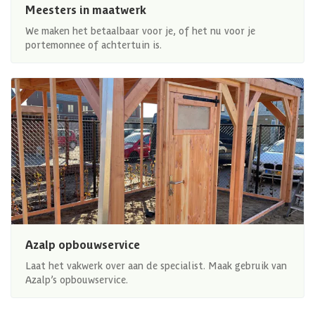
Meesters in maatwerk
We maken het betaalbaar voor je, of het nu voor je
portemonnee of achtertuin is.
Azalp opbouwservice
Laat het vakwerk over aan de specialist. Maak gebruik van
Azalp’s opbouwservice.