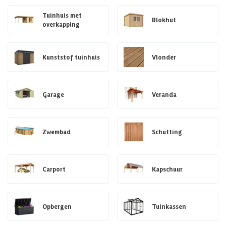
Tuinhuis met
Blokhut
overkapping
Kunststof tuinhuis
Vlonder
Garage
Veranda
Zwembad
Schutting
Carport
Kapschuur
Opbergen
Tuinkassen