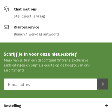
Chat met ons
Stel direct je vraag
Klantenservice
Binnen 1 werkdag antwoord
Schrijf je in voor onze nieuwsbrief
Maak van je tuin een droomtuin! Ontvang exclusieve
aanbiedingen en blijf als eerste op de hoogte van ons
assortiment!
Bestelling