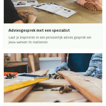
Adviesgesprek met een specialist
Laat je inspireren in een persoonlijk advies gesprek om
jouw wensen te realiseren