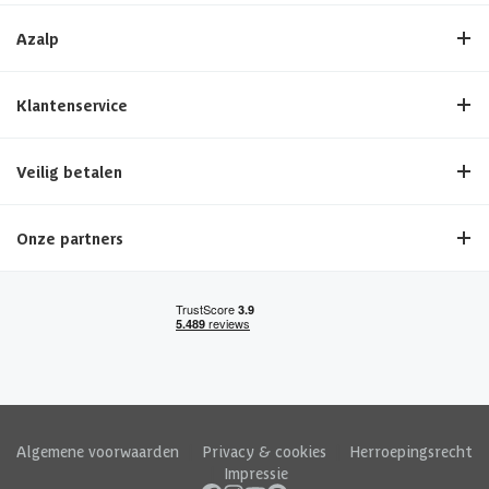
Azalp
Klantenservice
Veilig betalen
Onze partners
Algemene voorwaarden
|
Privacy & cookies
|
Herroepingsrecht
|
Impressie