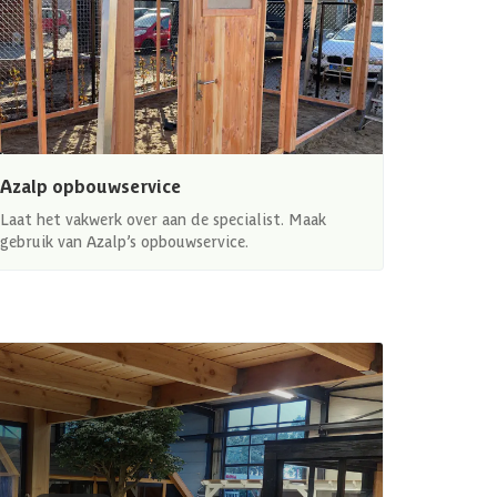
Azalp opbouwservice
Laat het vakwerk over aan de specialist. Maak
gebruik van Azalp’s opbouwservice.