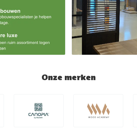
Onze merken