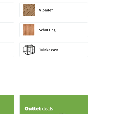
Vlonder
Schutting
Tuinkassen