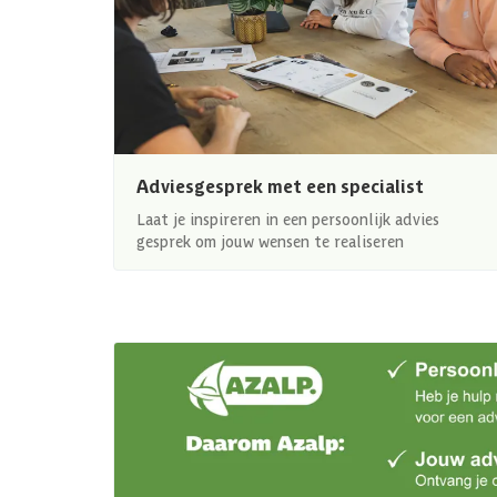
Adviesgesprek met een specialist
Laat je inspireren in een persoonlijk advies
gesprek om jouw wensen te realiseren