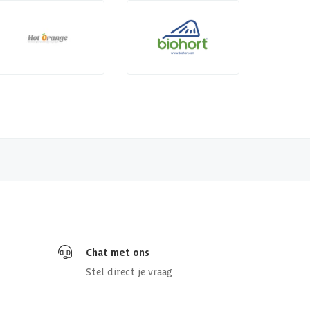
Chat met ons
Stel direct je vraag