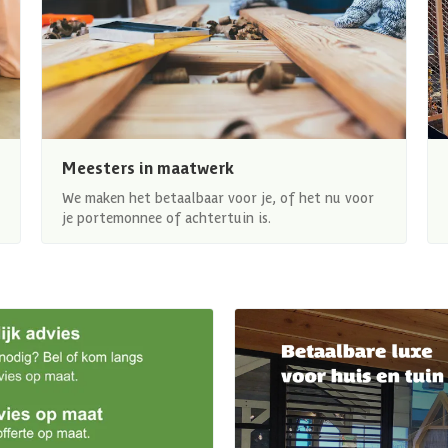
Meesters in maatwerk
We maken het betaalbaar voor je, of het nu voor
je portemonnee of achtertuin is.