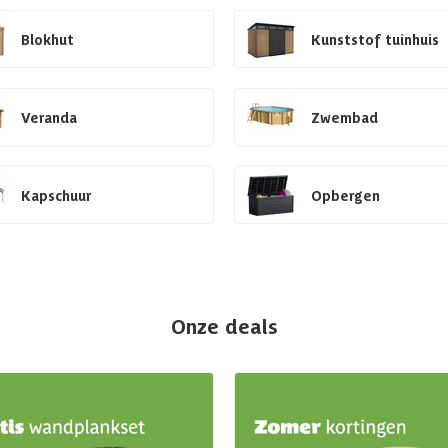
Blokhut
Kunststof tuinhuis
Veranda
Zwembad
Kapschuur
Opbergen
Onze deals