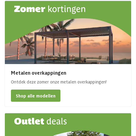
Metalen overkappingen
Ontdek deze zomer onze metalen overkappingen!
Shop alle modellen