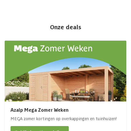
Onze deals
Azalp Mega Zomer Weken
MEGA zomer kortingen op overkappingen en tuinhuizen!