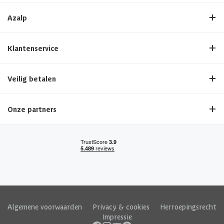
Azalp
Klantenservice
Veilig betalen
Onze partners
Algemene voorwaarden
|
Privacy & cookies
|
Herroepingsrecht
|
Impressie