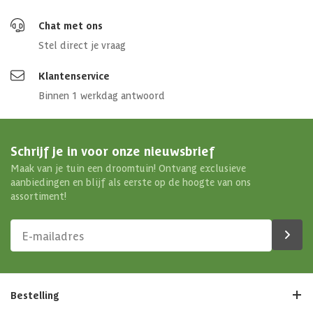
Chat met ons
Stel direct je vraag
Klantenservice
Binnen 1 werkdag antwoord
Schrijf je in voor onze nieuwsbrief
Maak van je tuin een droomtuin! Ontvang exclusieve
aanbiedingen en blijf als eerste op de hoogte van ons
assortiment!
Bestelling