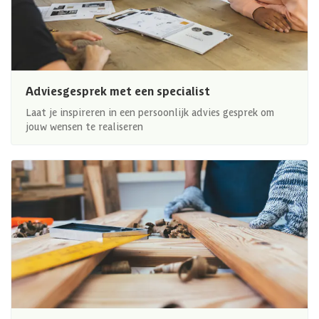
Adviesgesprek met een specialist
Laat je inspireren in een persoonlijk advies gesprek om
jouw wensen te realiseren