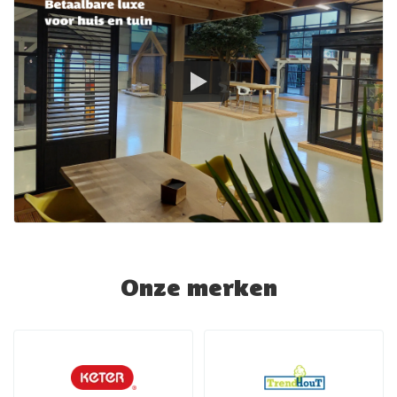
Onze merken