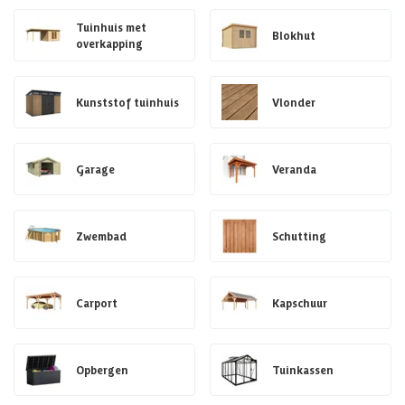
Tuinhuis met
Blokhut
overkapping
Kunststof tuinhuis
Vlonder
Garage
Veranda
Zwembad
Schutting
Carport
Kapschuur
Opbergen
Tuinkassen