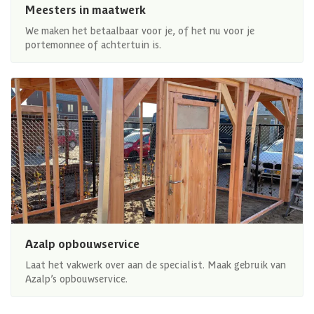
Meesters in maatwerk
We maken het betaalbaar voor je, of het nu voor je
portemonnee of achtertuin is.
Azalp opbouwservice
Laat het vakwerk over aan de specialist. Maak gebruik van
Azalp’s opbouwservice.