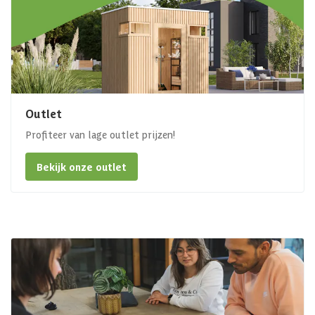
Outlet
Profiteer van lage outlet prijzen!
Bekijk onze outlet