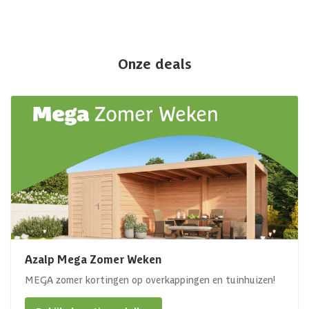
Onze deals
Azalp Mega Zomer Weken
MEGA zomer kortingen op overkappingen en tuinhuizen!