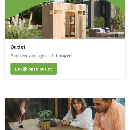
Outlet
Profiteer van lage outlet prijzen!
Bekijk onze outlet