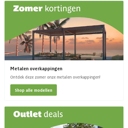
Metalen overkappingen
Ontdek deze zomer onze metalen overkappingen!
Shop alle modellen