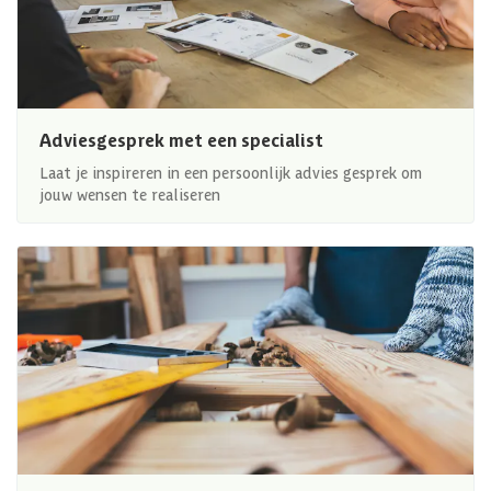
Adviesgesprek met een specialist
Laat je inspireren in een persoonlijk advies gesprek om
jouw wensen te realiseren