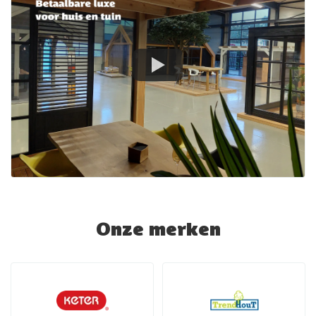
Onze merken