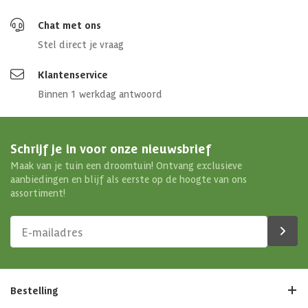
Chat met ons
Stel direct je vraag
Klantenservice
Binnen 1 werkdag antwoord
Schrijf je in voor onze nieuwsbrief
Maak van je tuin een droomtuin! Ontvang exclusieve
aanbiedingen en blijf als eerste op de hoogte van ons
assortiment!
Bestelling