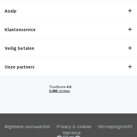
Azalp
Klantenservice
Veilig betalen
Onze partners
Algemene voorwaarden
|
Privacy & cookies
|
Herroepingsrecht
|
Impressie