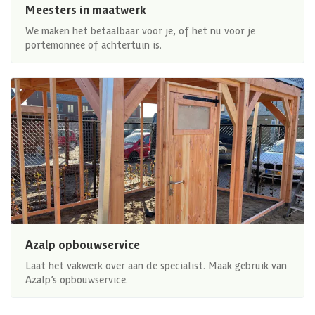
Meesters in maatwerk
We maken het betaalbaar voor je, of het nu voor je
portemonnee of achtertuin is.
Azalp opbouwservice
Laat het vakwerk over aan de specialist. Maak gebruik van
Azalp’s opbouwservice.