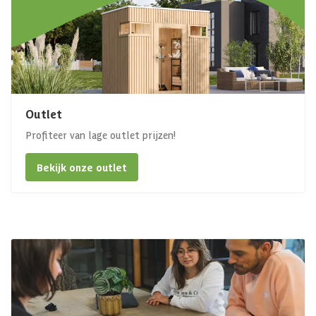
Outlet
Profiteer van lage outlet prijzen!
Bekijk onze outlet