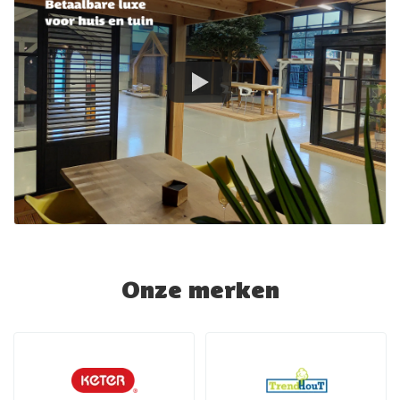
Onze merken