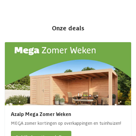
Onze deals
Azalp Mega Zomer Weken
MEGA zomer kortingen op overkappingen en tuinhuizen!