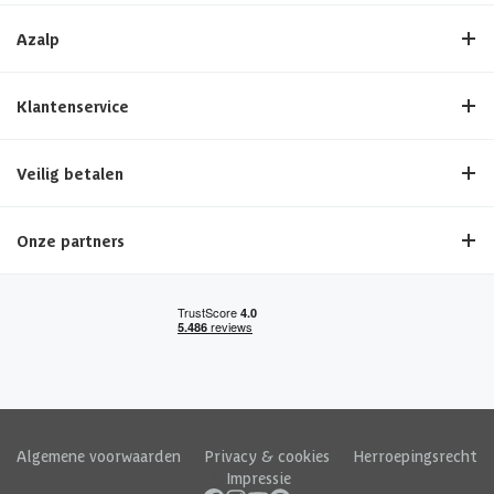
Azalp
Klantenservice
Veilig betalen
Onze partners
Algemene voorwaarden
|
Privacy & cookies
|
Herroepingsrecht
|
Impressie