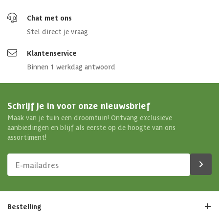
Chat met ons
Stel direct je vraag
Klantenservice
Binnen 1 werkdag antwoord
Schrijf je in voor onze nieuwsbrief
Maak van je tuin een droomtuin! Ontvang exclusieve
aanbiedingen en blijf als eerste op de hoogte van ons
assortiment!
Bestelling