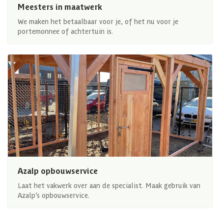
Meesters in maatwerk
We maken het betaalbaar voor je, of het nu voor je
portemonnee of achtertuin is.
Azalp opbouwservice
Laat het vakwerk over aan de specialist. Maak gebruik van
Azalp’s opbouwservice.