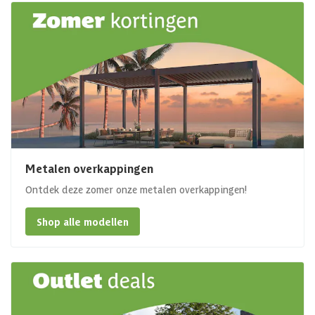
Metalen overkappingen
Ontdek deze zomer onze metalen overkappingen!
Shop alle modellen