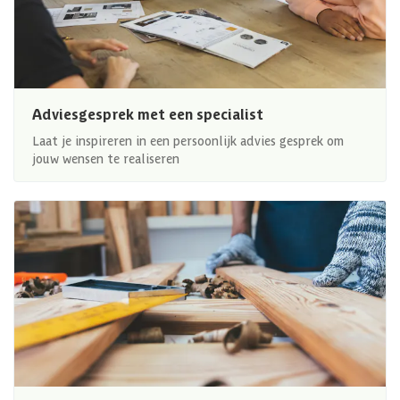
Adviesgesprek met een specialist
Laat je inspireren in een persoonlijk advies gesprek om
jouw wensen te realiseren