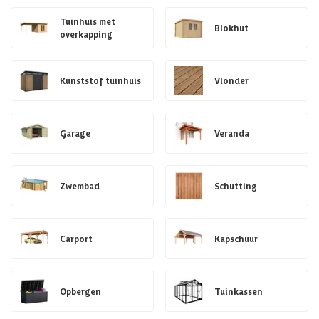
Tuinhuis met
Blokhut
overkapping
Kunststof tuinhuis
Vlonder
Garage
Veranda
Zwembad
Schutting
Carport
Kapschuur
Opbergen
Tuinkassen