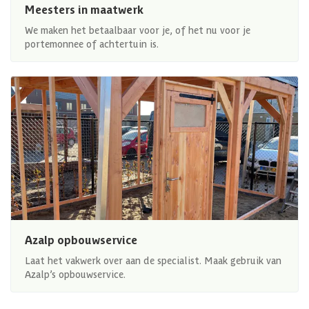
Meesters in maatwerk
We maken het betaalbaar voor je, of het nu voor je
portemonnee of achtertuin is.
Azalp opbouwservice
Laat het vakwerk over aan de specialist. Maak gebruik van
Azalp’s opbouwservice.