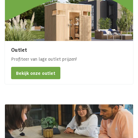
Outlet
Profiteer van lage outlet prijzen!
Bekijk onze outlet