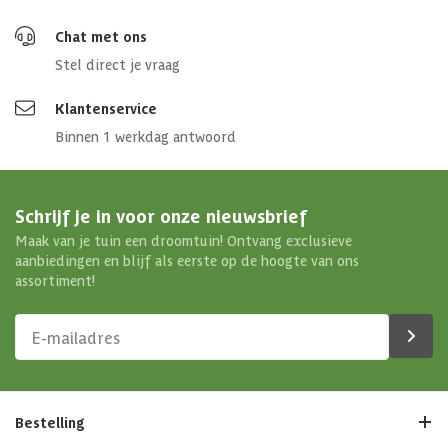
Chat met ons
Stel direct je vraag
Klantenservice
Binnen 1 werkdag antwoord
Schrijf je in voor onze nieuwsbrief
Maak van je tuin een droomtuin! Ontvang exclusieve
aanbiedingen en blijf als eerste op de hoogte van ons
assortiment!
Bestelling