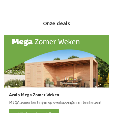
Onze deals
Azalp Mega Zomer Weken
MEGA zomer kortingen op overkappingen en tuinhuizen!