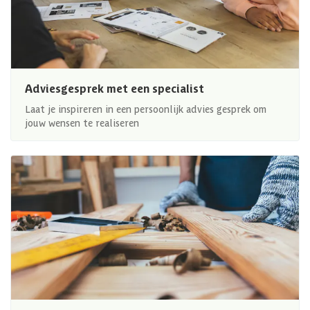
Adviesgesprek met een specialist
Laat je inspireren in een persoonlijk advies gesprek om
jouw wensen te realiseren