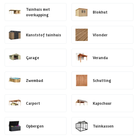
Tuinhuis met
Blokhut
overkapping
Kunststof tuinhuis
Vlonder
Garage
Veranda
Zwembad
Schutting
Carport
Kapschuur
Opbergen
Tuinkassen