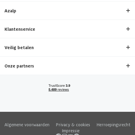
Azalp
Klantenservice
Veilig betalen
Onze partners
Algemene voorwaarden
|
Privacy & cookies
|
Herroepingsrecht
|
Impressie