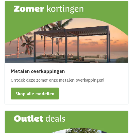
Metalen overkappingen
Ontdek deze zomer onze metalen overkappingen!
Shop alle modellen