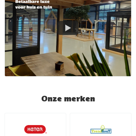
Onze merken