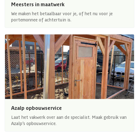
Meesters in maatwerk
We maken het betaalbaar voor je, of het nu voor je
portemonnee of achtertuin is.
Azalp opbouwservice
Laat het vakwerk over aan de specialist. Maak gebruik van
Azalp’s opbouwservice.