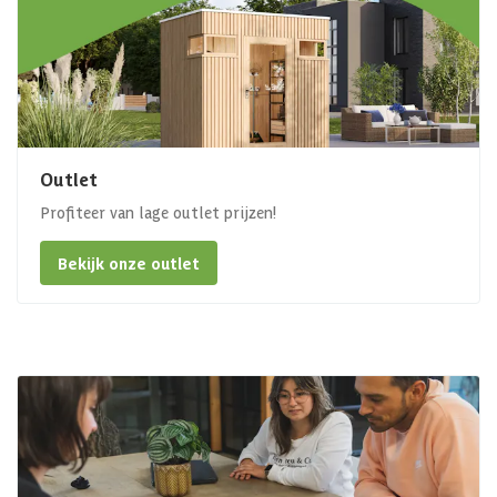
Outlet
Profiteer van lage outlet prijzen!
Bekijk onze outlet