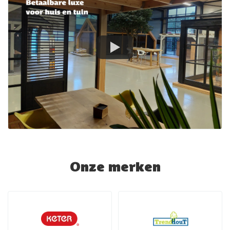
Onze merken