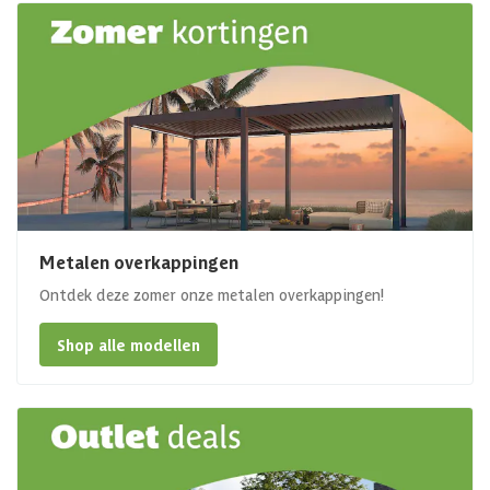
Metalen overkappingen
Ontdek deze zomer onze metalen overkappingen!
Shop alle modellen