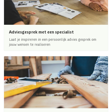
Adviesgesprek met een specialist
Laat je inspireren in een persoonlijk advies gesprek om
jouw wensen te realiseren