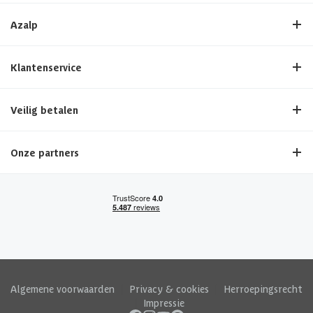
Azalp
Klantenservice
Veilig betalen
Onze partners
Algemene voorwaarden
|
Privacy & cookies
|
Herroepingsrecht
|
Impressie