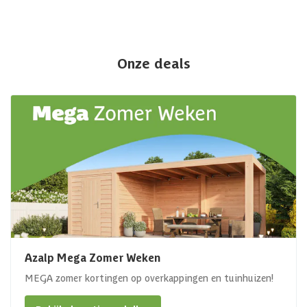
Onze deals
Azalp Mega Zomer Weken
MEGA zomer kortingen op overkappingen en tuinhuizen!