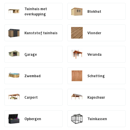
Tuinhuis met
Blokhut
overkapping
Kunststof tuinhuis
Vlonder
Garage
Veranda
Zwembad
Schutting
Carport
Kapschuur
Opbergen
Tuinkassen