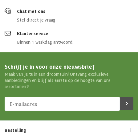
Chat met ons
Stel direct je vraag
Klantenservice
Binnen 1 werkdag antwoord
Schrijf je in voor onze nieuwsbrief
Maak van je tuin een droomtuin! Ontvang exclusieve
aanbiedingen en blijf als eerste op de hoogte van ons
assortiment!
Bestelling