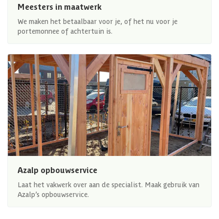
Meesters in maatwerk
We maken het betaalbaar voor je, of het nu voor je
portemonnee of achtertuin is.
Azalp opbouwservice
Laat het vakwerk over aan de specialist. Maak gebruik van
Azalp’s opbouwservice.