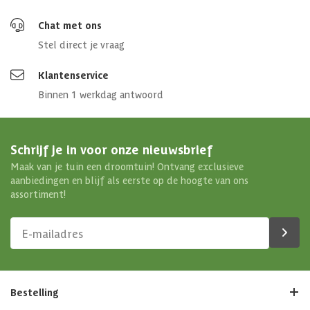
Chat met ons
Stel direct je vraag
Klantenservice
Binnen 1 werkdag antwoord
Schrijf je in voor onze nieuwsbrief
Maak van je tuin een droomtuin! Ontvang exclusieve
aanbiedingen en blijf als eerste op de hoogte van ons
assortiment!
Bestelling