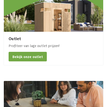
Outlet
Profiteer van lage outlet prijzen!
Bekijk onze outlet