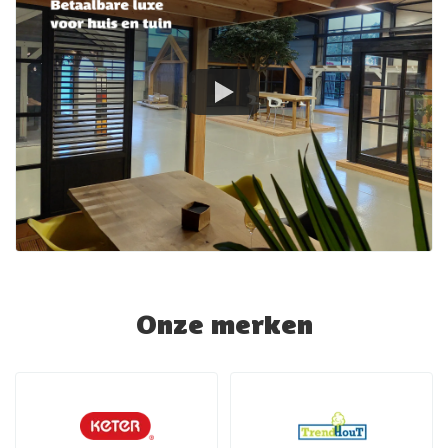
Onze merken