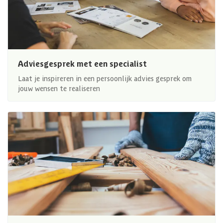
Adviesgesprek met een specialist
Laat je inspireren in een persoonlijk advies gesprek om
jouw wensen te realiseren