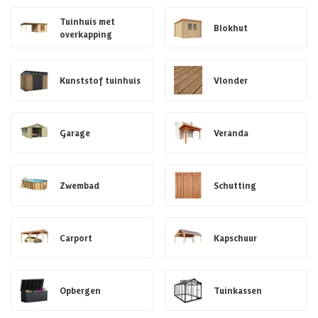
Tuinhuis met
Blokhut
overkapping
Kunststof tuinhuis
Vlonder
Garage
Veranda
Zwembad
Schutting
Carport
Kapschuur
Opbergen
Tuinkassen