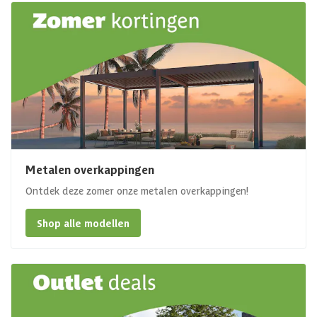
Metalen overkappingen
Ontdek deze zomer onze metalen overkappingen!
Shop alle modellen