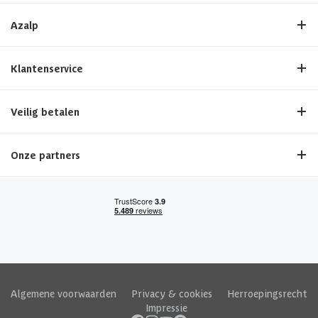
Azalp
Klantenservice
Veilig betalen
Onze partners
Algemene voorwaarden
|
Privacy & cookies
|
Herroepingsrecht
|
Impressie