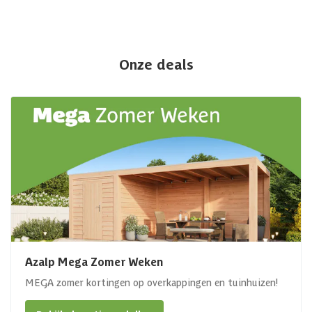
Onze deals
Azalp Mega Zomer Weken
MEGA zomer kortingen op overkappingen en tuinhuizen!