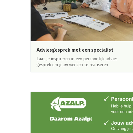
Adviesgesprek met een specialist
Laat je inspireren in een persoonlijk advies
gesprek om jouw wensen te realiseren