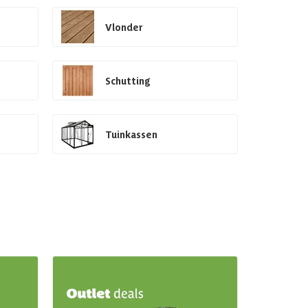
Vlonder
Schutting
Tuinkassen