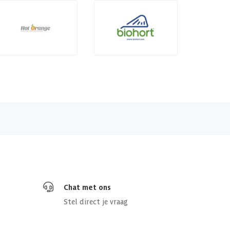
Chat met ons
Stel direct je vraag