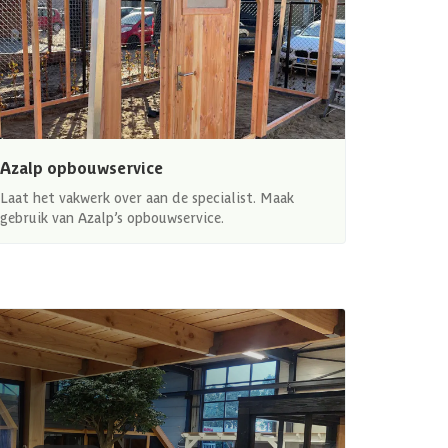
Azalp opbouwservice
Laat het vakwerk over aan de specialist. Maak
gebruik van Azalp’s opbouwservice.