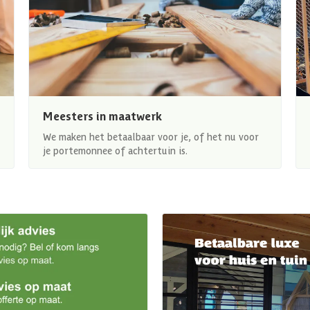
Meesters in maatwerk
We maken het betaalbaar voor je, of het nu voor
je portemonnee of achtertuin is.