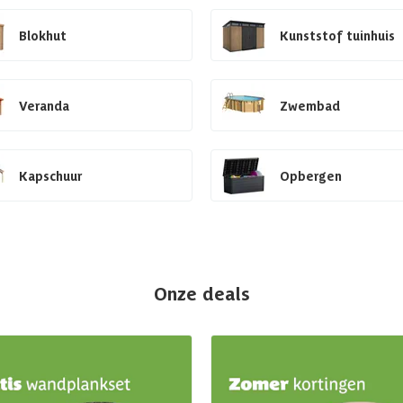
Blokhut
Kunststof tuinhuis
Veranda
Zwembad
Kapschuur
Opbergen
Onze deals