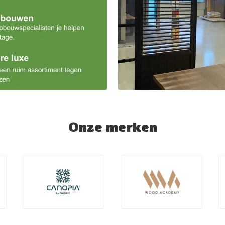
Onze merken