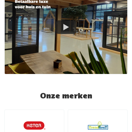
Onze merken