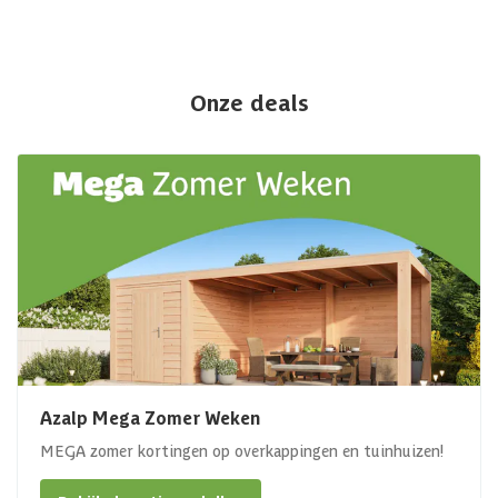
Onze deals
Azalp Mega Zomer Weken
MEGA zomer kortingen op overkappingen en tuinhuizen!