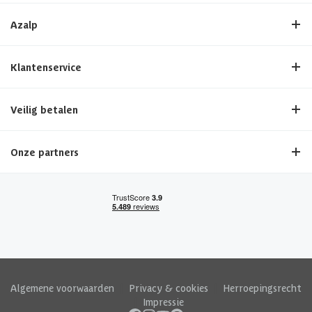
Azalp
Klantenservice
Veilig betalen
Onze partners
Algemene voorwaarden
|
Privacy & cookies
|
Herroepingsrecht
|
Impressie