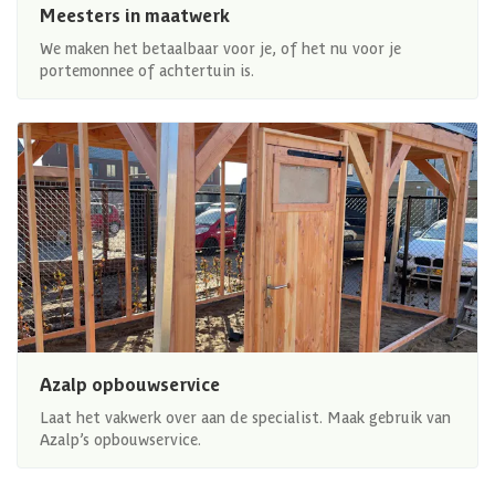
Meesters in maatwerk
We maken het betaalbaar voor je, of het nu voor je
portemonnee of achtertuin is.
Azalp opbouwservice
Laat het vakwerk over aan de specialist. Maak gebruik van
Azalp’s opbouwservice.