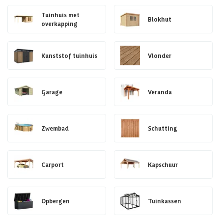
Tuinhuis met
Blokhut
overkapping
Kunststof tuinhuis
Vlonder
Garage
Veranda
Zwembad
Schutting
Carport
Kapschuur
Opbergen
Tuinkassen