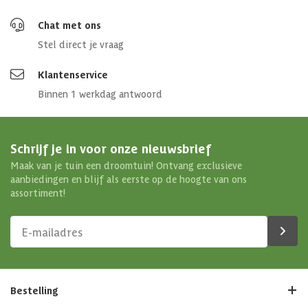
Chat met ons
Stel direct je vraag
Klantenservice
Binnen 1 werkdag antwoord
Schrijf je in voor onze nieuwsbrief
Maak van je tuin een droomtuin! Ontvang exclusieve
aanbiedingen en blijf als eerste op de hoogte van ons
assortiment!
Bestelling