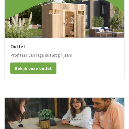
Outlet
Profiteer van lage outlet prijzen!
Bekijk onze outlet