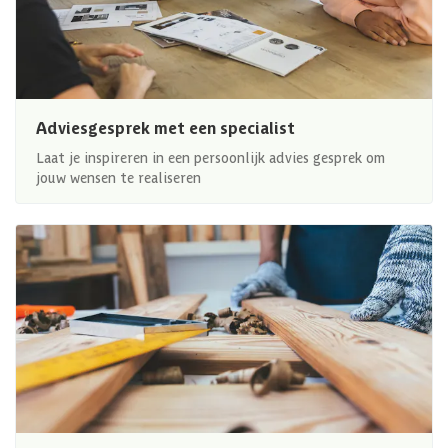
Adviesgesprek met een specialist
Laat je inspireren in een persoonlijk advies gesprek om
jouw wensen te realiseren