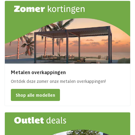
Metalen overkappingen
Ontdek deze zomer onze metalen overkappingen!
Shop alle modellen