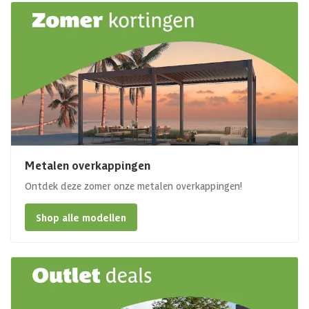
Metalen overkappingen
Ontdek deze zomer onze metalen overkappingen!
Shop alle modellen