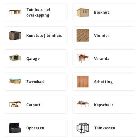
Tuinhuis met
Blokhut
overkapping
Kunststof tuinhuis
Vlonder
Garage
Veranda
Zwembad
Schutting
Carport
Kapschuur
Opbergen
Tuinkassen