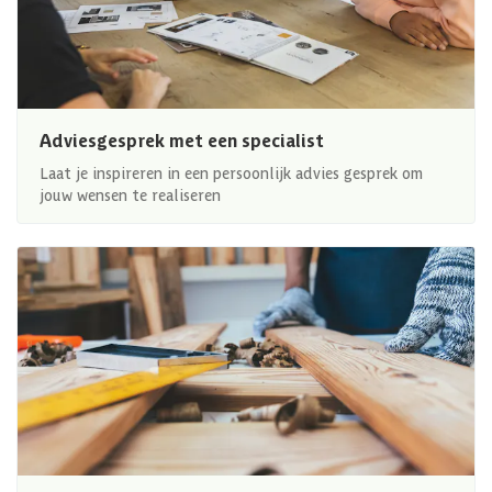
Adviesgesprek met een specialist
Laat je inspireren in een persoonlijk advies gesprek om
jouw wensen te realiseren