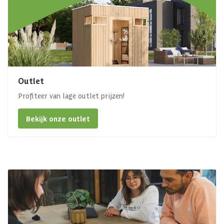
Outlet
Profiteer van lage outlet prijzen!
Bekijk onze outlet