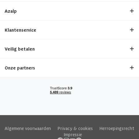
Azalp
Klantenservice
Veilig betalen
Onze partners
Algemene voorwaarden
|
Privacy & cookies
|
Herroepingsrecht
|
Impressie