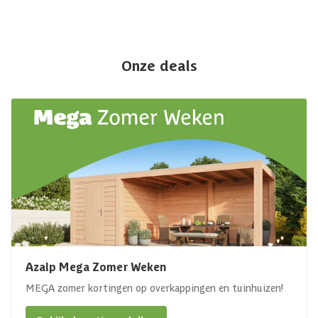
Onze deals
Azalp Mega Zomer Weken
MEGA zomer kortingen op overkappingen en tuinhuizen!