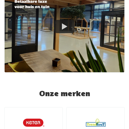
Onze merken