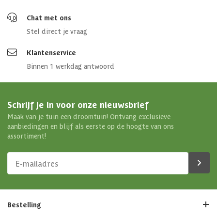
Chat met ons
Stel direct je vraag
Klantenservice
Binnen 1 werkdag antwoord
Schrijf je in voor onze nieuwsbrief
Maak van je tuin een droomtuin! Ontvang exclusieve
aanbiedingen en blijf als eerste op de hoogte van ons
assortiment!
Bestelling