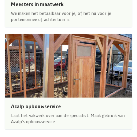
Meesters in maatwerk
We maken het betaalbaar voor je, of het nu voor je
portemonnee of achtertuin is.
Azalp opbouwservice
Laat het vakwerk over aan de specialist. Maak gebruik van
Azalp’s opbouwservice.