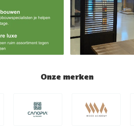
Onze merken