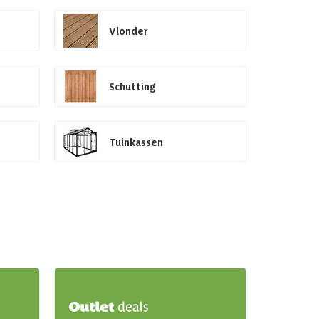
Vlonder
Schutting
Tuinkassen