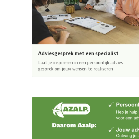
Adviesgesprek met een specialist
Laat je inspireren in een persoonlijk advies
gesprek om jouw wensen te realiseren