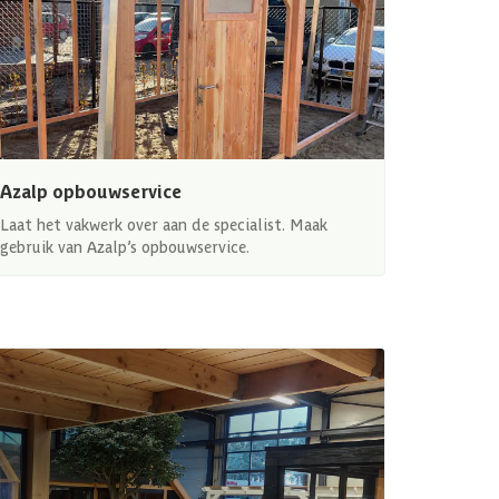
Azalp opbouwservice
Laat het vakwerk over aan de specialist. Maak
gebruik van Azalp’s opbouwservice.