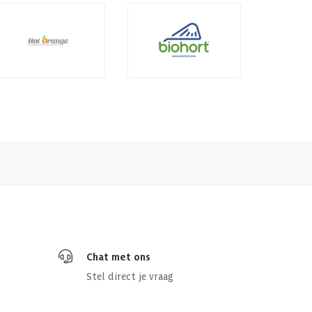
Chat met ons
Stel direct je vraag