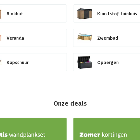
Blokhut
Kunststof tuinhuis
Veranda
Zwembad
Kapschuur
Opbergen
Onze deals