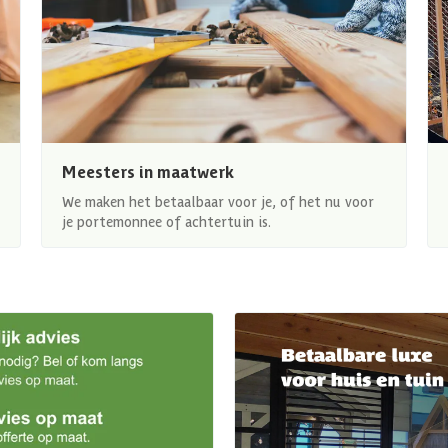
Meesters in maatwerk
We maken het betaalbaar voor je, of het nu voor
je portemonnee of achtertuin is.