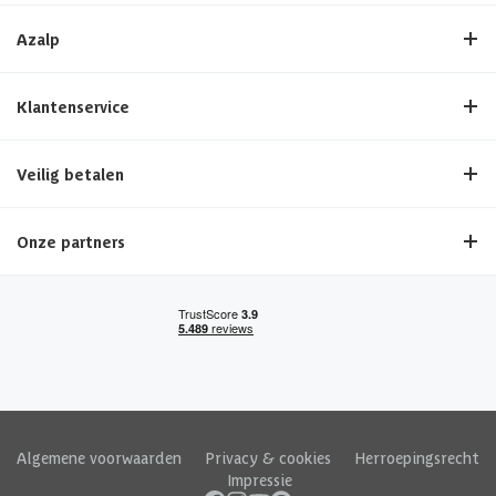
Azalp
Klantenservice
Veilig betalen
Onze partners
Algemene voorwaarden
|
Privacy & cookies
|
Herroepingsrecht
|
Impressie