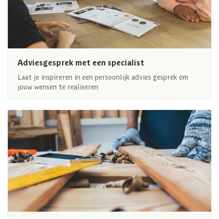
Adviesgesprek met een specialist
Laat je inspireren in een persoonlijk advies gesprek om
jouw wensen te realiseren