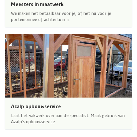
Meesters in maatwerk
We maken het betaalbaar voor je, of het nu voor je
portemonnee of achtertuin is.
Azalp opbouwservice
Laat het vakwerk over aan de specialist. Maak gebruik van
Azalp’s opbouwservice.