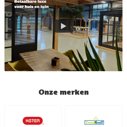
Onze merken