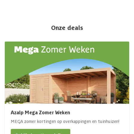
Onze deals
Azalp Mega Zomer Weken
MEGA zomer kortingen op overkappingen en tuinhuizen!