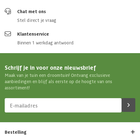
Chat met ons
Stel direct je vraag
Klantenservice
Binnen 1 werkdag antwoord
Schrijf je in voor onze nieuwsbrief
Maak van je tuin een droomtuin! Ontvang exclusieve
aanbiedingen en blijf als eerste op de hoogte van ons
assortiment!
Bestelling