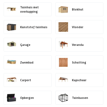
Tuinhuis met
Blokhut
overkapping
Kunststof tuinhuis
Vlonder
Garage
Veranda
Zwembad
Schutting
Carport
Kapschuur
Opbergen
Tuinkassen