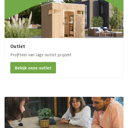
Outlet
Profiteer van lage outlet prijzen!
Bekijk onze outlet