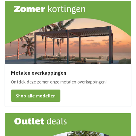
Metalen overkappingen
Ontdek deze zomer onze metalen overkappingen!
Shop alle modellen