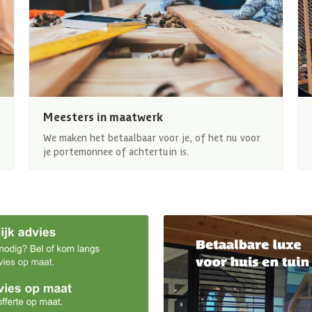
Meesters in maatwerk
We maken het betaalbaar voor je, of het nu voor
je portemonnee of achtertuin is.