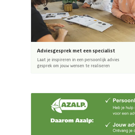
Adviesgesprek met een specialist
Laat je inspireren in een persoonlijk advies
gesprek om jouw wensen te realiseren