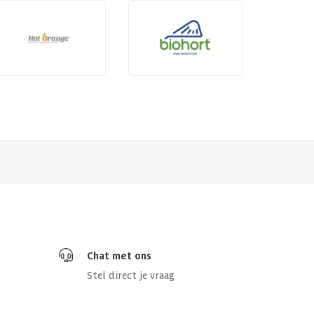
Chat met ons
Stel direct je vraag