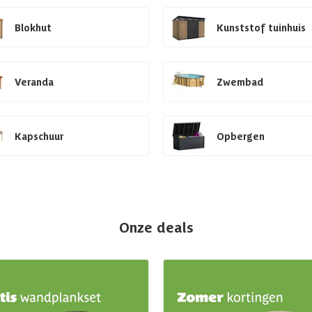
Blokhut
Kunststof tuinhuis
Veranda
Zwembad
Kapschuur
Opbergen
Onze deals