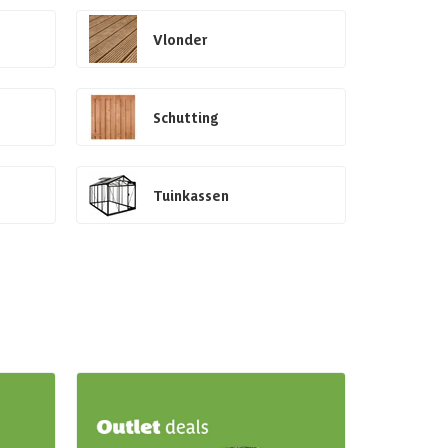
Vlonder
Schutting
Tuinkassen