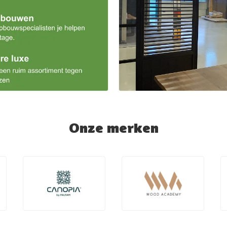
Onze merken