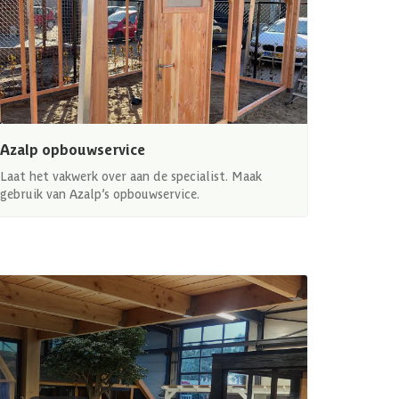
Azalp opbouwservice
Laat het vakwerk over aan de specialist. Maak
gebruik van Azalp’s opbouwservice.