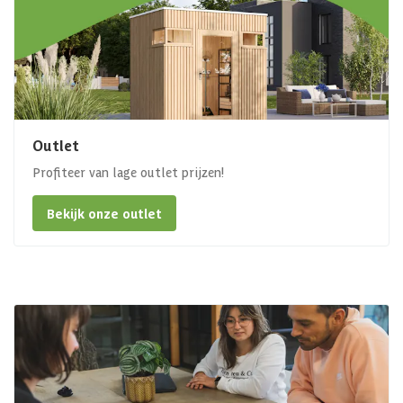
Outlet
Profiteer van lage outlet prijzen!
Bekijk onze outlet