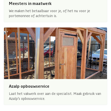
Meesters in maatwerk
We maken het betaalbaar voor je, of het nu voor je
portemonnee of achtertuin is.
Azalp opbouwservice
Laat het vakwerk over aan de specialist. Maak gebruik van
Azalp’s opbouwservice.