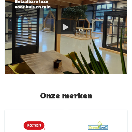
Onze merken