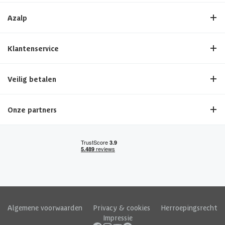
Azalp
Klantenservice
Veilig betalen
Onze partners
Algemene voorwaarden
|
Privacy & cookies
|
Herroepingsrecht
|
Impressie