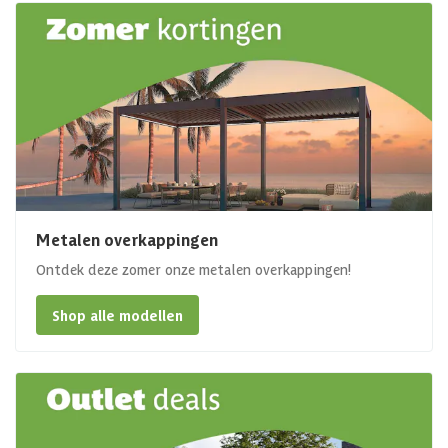
Metalen overkappingen
Ontdek deze zomer onze metalen overkappingen!
Shop alle modellen