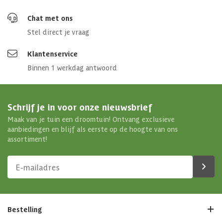
Chat met ons
Stel direct je vraag
Klantenservice
Binnen 1 werkdag antwoord
Schrijf je in voor onze nieuwsbrief
Maak van je tuin een droomtuin! Ontvang exclusieve
aanbiedingen en blijf als eerste op de hoogte van ons
assortiment!
Bestelling