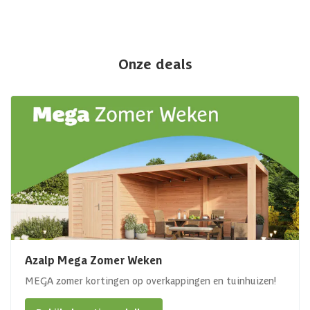
Onze deals
Azalp Mega Zomer Weken
MEGA zomer kortingen op overkappingen en tuinhuizen!