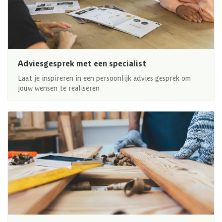
Adviesgesprek met een specialist
Laat je inspireren in een persoonlijk advies gesprek om
jouw wensen te realiseren