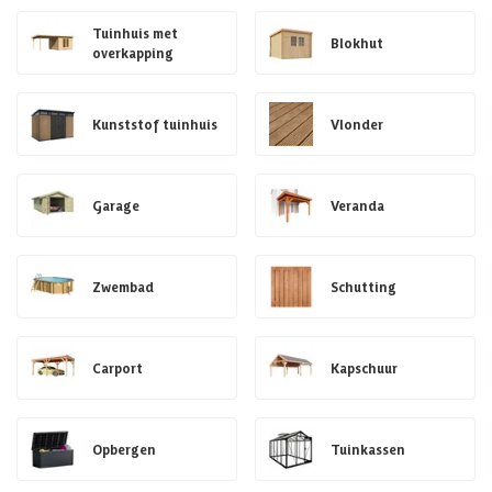
Tuinhuis met
Blokhut
overkapping
Kunststof tuinhuis
Vlonder
Garage
Veranda
Zwembad
Schutting
Carport
Kapschuur
Opbergen
Tuinkassen