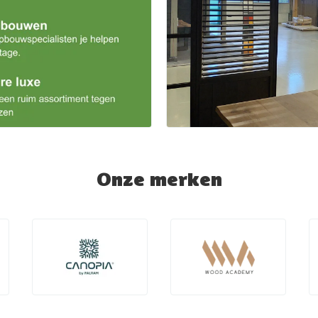
Onze merken