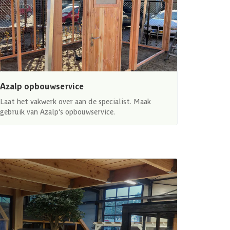
Azalp opbouwservice
Laat het vakwerk over aan de specialist. Maak
gebruik van Azalp’s opbouwservice.