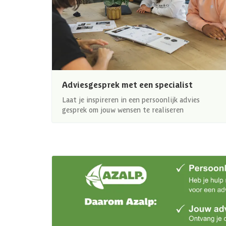
Adviesgesprek met een specialist
Laat je inspireren in een persoonlijk advies
gesprek om jouw wensen te realiseren