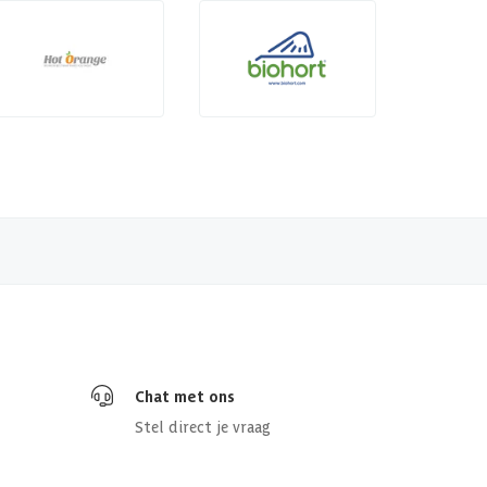
Chat met ons
Stel direct je vraag