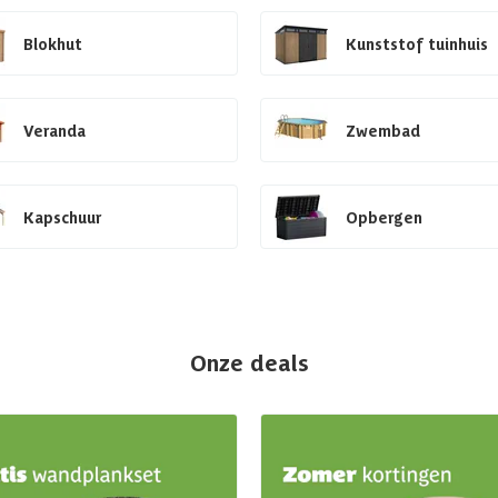
Blokhut
Kunststof tuinhuis
Veranda
Zwembad
Kapschuur
Opbergen
Onze deals