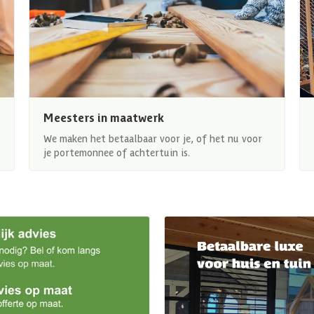
Meesters in maatwerk
We maken het betaalbaar voor je, of het nu voor
je portemonnee of achtertuin is.