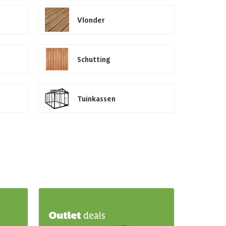
Vlonder
Schutting
Tuinkassen