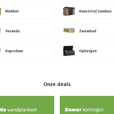
Blokhut
Kunststof tuinhuis
Veranda
Zwembad
Kapschuur
Opbergen
Onze deals